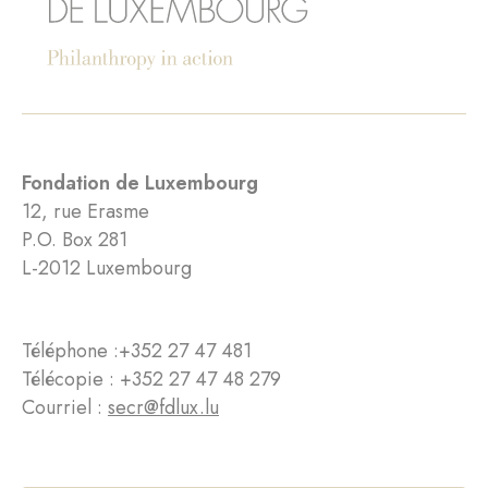
Fondation de Luxembourg
12, rue Erasme
P.O. Box 281
L-2012 Luxembourg
Téléphone :
+352 27 47 481
Télécopie : +352 27 47 48 279
Courriel :
secr@fdlux.lu