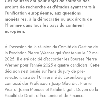
Ces bourses ont pour objet de soutenir des
projets de recherche et d'études ayant traits à
l’unification européenne, aux questions
monétaires, à la démocratie ou aux droits de
l’homme dans tous les pays du continent
européen.
À l'occasion de la réunion du Comité de Gestion de
la Fondation Pierre Werner qui s'est tenue le 19 mai
2025, il a été décidé d'accorder les Bourses Pierre
Werner pour l'année 2025 à quatre candidats. Cette
décision s'est basée sur l'avis du jury de pré-
sélection, issu de l’Université du Luxembourg et
composé des Professeurs Josip Glaurdic, Pierre
Picard, Joana Mendes et Katalin Ligeti, Doyen de la
Faculté de Droit, d'Économie et de Finance.