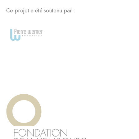
Ce projet a été soutenu par :