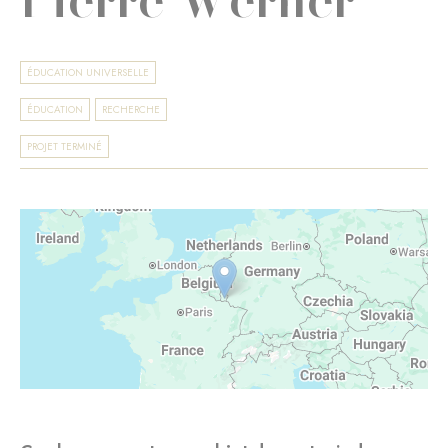
ÉDUCATION UNIVERSELLE
ÉDUCATION
RECHERCHE
PROJET TERMINÉ