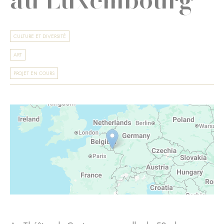
CULTURE ET DIVERSITÉ
ART
PROJET EN COURS