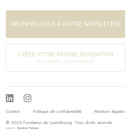
ABONNEZ-VOUS À NOTRE NEWSLETTER
CRÉER VOTRE PROPRE FONDATION
Nos conseillers sont à votre écoute
Contact
Politique de confidentialité
Mentions légales
© 2026 Fondation de Luxembourg. Tous droits réservés
website :
Bunker Palace