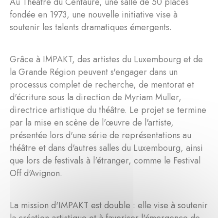
Au Théâtre du Centaure, une salle de 50 places
fondée en 1973, une nouvelle initiative vise à
soutenir les talents dramatiques émergents.
Grâce à IMPAKT, des artistes du Luxembourg et de
la Grande Région peuvent s'engager dans un
processus complet de recherche, de mentorat et
d'écriture sous la direction de Myriam Muller,
directrice artistique du théâtre. Le projet se termine
par la mise en scène de l'œuvre de l'artiste,
présentée lors d'une série de représentations au
théâtre et dans d'autres salles du Luxembourg, ainsi
que lors de festivals à l'étranger, comme le Festival
Off d'Avignon.
La mission d'IMPAKT est double : elle vise à soutenir