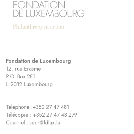
Fondation de Luxembourg
12, rue Erasme
P.O. Box 281
L-2012 Luxembourg
Téléphone :
+352 27 47 481
Télécopie : +352 27 47 48 279
Courriel :
secr@fdlux.lu