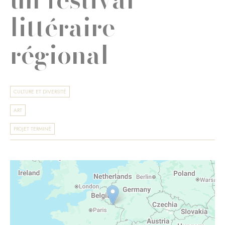
littéraire
régional
CULTURE ET DIVERSITÉ
ART
PROJET TERMINÉ