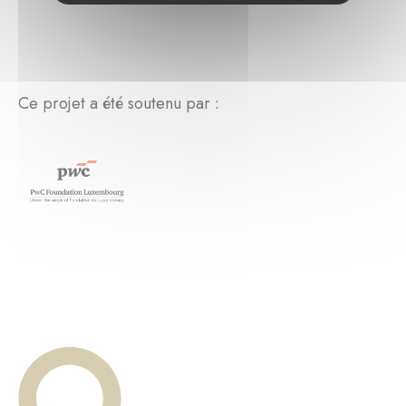
Ce projet a été soutenu par :