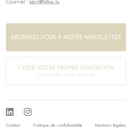
Courriel :
secr@fdlux.lu
ABONNEZ-VOUS À NOTRE NEWSLETTER
CRÉER VOTRE PROPRE FONDATION
Nos conseillers sont à votre écoute
Contact
Politique de confidentialité
Mentions légales