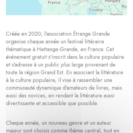
Créée en 2020, l'association Étrange Grande
organise chaque année un festival littéraire
thématique à Hettange-Grande, en France. Cet
événement gratuit s'inscrit dans la culture populaire
et s'adresse à un public plus large provenant de
toute la région Grand Est. En associant la littérature
à la culture populaire, il vise à rassembler une
communauté dynamique d'amateurs de livres, mais
aussi des novices, en rendant la littérature aussi
divertissante et accessible que possible.
Chaque année, un nouveau genre et un auteur
majeur sont choisis comme thème central, tout en