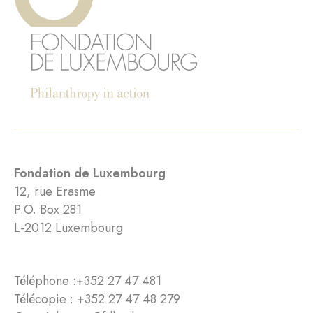
Fondation de Luxembourg
12, rue Erasme
P.O. Box 281
L-2012 Luxembourg
Téléphone :
+352 27 47 481
Télécopie : +352 27 47 48 279