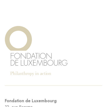
Fondation de Luxembourg