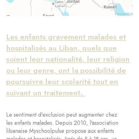
Les enfants gravement malades et
hospitalisés au Liban, quels que
soient leur nationalité, leur religion
ou leur genre, ont la possibilité de
poursuivre leur scolarité tout en
suivant un traitement.
Le sentiment d'exclusion peut augmenter chez
les enfants malades. Depuis 2010, l'association
libanaise Myschoolpulse propose aux enfants