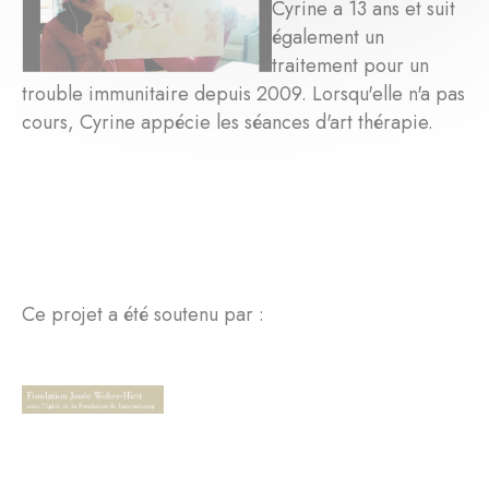
Cyrine a 13 ans et suit
également un
traitement pour un
trouble immunitaire depuis 2009. Lorsqu'elle n'a pas
cours, Cyrine appécie les séances d'art thérapie.
Ce projet a été soutenu par :