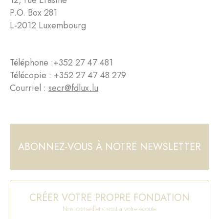
12, rue Erasme
P.O. Box 281
L-2012 Luxembourg
Téléphone :
+352 27 47 481
Télécopie : +352 27 47 48 279
Courriel :
secr@fdlux.lu
ABONNEZ-VOUS À NOTRE NEWSLETTER
CRÉER VOTRE PROPRE FONDATION
Nos conseillers sont à votre écoute