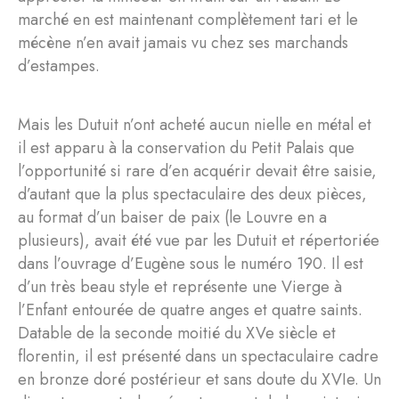
marché en est maintenant complètement tari et le
mécène n’en avait jamais vu chez ses marchands
d’estampes.
Mais les Dutuit n’ont acheté aucun nielle en métal et
il est apparu à la conservation du Petit Palais que
l’opportunité si rare d’en acquérir devait être saisie,
d’autant que la plus spectaculaire des deux pièces,
au format d’un baiser de paix (le Louvre en a
plusieurs), avait été vue par les Dutuit et répertoriée
dans l’ouvrage d’Eugène sous le numéro 190. Il est
d’un très beau style et représente une Vierge à
l’Enfant entourée de quatre anges et quatre saints.
Datable de la seconde moitié du XVe siècle et
florentin, il est présenté dans un spectaculaire cadre
en bronze doré postérieur et sans doute du XVIe. Un