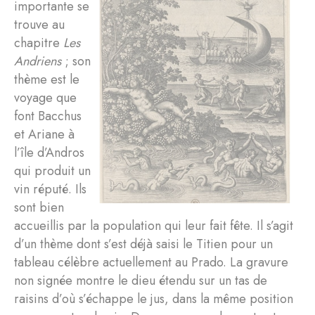
importante se
trouve au
chapitre
Les
Andriens
; son
thème est le
voyage que
font Bacchus
et Ariane à
l’île d’Andros
qui produit un
vin réputé. Ils
sont bien
accueillis par la population qui leur fait fête. Il s’agit
d’un thème dont s’est déjà saisi le Titien pour un
tableau célèbre actuellement au Prado. La gravure
non signée montre le dieu étendu sur un tas de
raisins d’où s’échappe le jus, dans la même position