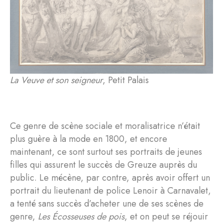
La Veuve et son seigneur
, Petit Palais
Ce genre de scène sociale et moralisatrice n’était
plus guère à la mode en 1800, et encore
maintenant, ce sont surtout ses portraits de jeunes
filles qui assurent le succès de Greuze auprès du
public. Le mécène, par contre, après avoir offert un
portrait du lieutenant de police Lenoir à Carnavalet,
a tenté sans succès d’acheter une de ses scènes de
genre,
Les Écosseuses de pois
, et on peut se réjouir