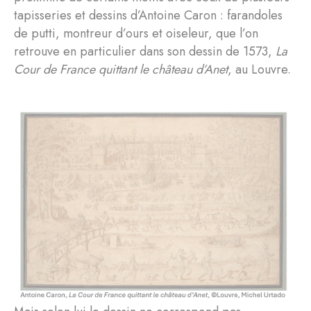
tapisseries et dessins d’Antoine Caron : farandoles
de putti, montreur d’ours et oiseleur, que l’on
retrouve en particulier dans son dessin de 1573,
La
Cour de France quittant le château d’Anet
, au Louvre.