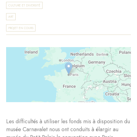
CULTURE ET DIVERSITÉ
ART
PROJET EN COURS
Les difficultés à utiliser les fonds mis à disposition du
musée Carnavalet nous ont conduits à élargir au