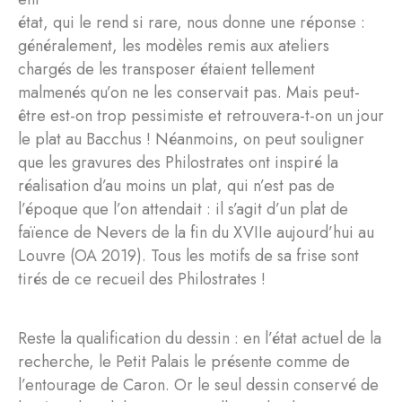
état, qui le rend si rare, nous donne une réponse :
généralement, les modèles remis aux ateliers
chargés de les transposer étaient tellement
malmenés qu’on ne les conservait pas. Mais peut-
être est-on trop pessimiste et retrouvera-t-on un jour
le plat au Bacchus ! Néanmoins, on peut souligner
que les gravures des Philostrates ont inspiré la
réalisation d’au moins un plat, qui n’est pas de
l’époque que l’on attendait : il s’agit d’un plat de
faïence de Nevers de la fin du XVIIe aujourd’hui au
Louvre (OA 2019). Tous les motifs de sa frise sont
tirés de ce recueil des Philostrates !
Reste la qualification du dessin : en l’état actuel de la
recherche, le Petit Palais le présente comme de
l’entourage de Caron. Or le seul dessin conservé de