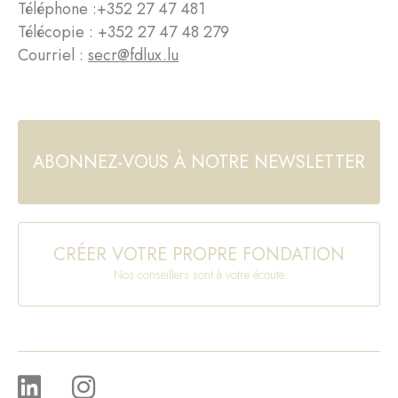
Téléphone :
+352 27 47 481
Télécopie : +352 27 47 48 279
Courriel :
secr@fdlux.lu
ABONNEZ-VOUS À NOTRE NEWSLETTER
CRÉER VOTRE PROPRE FONDATION
Nos conseillers sont à votre écoute