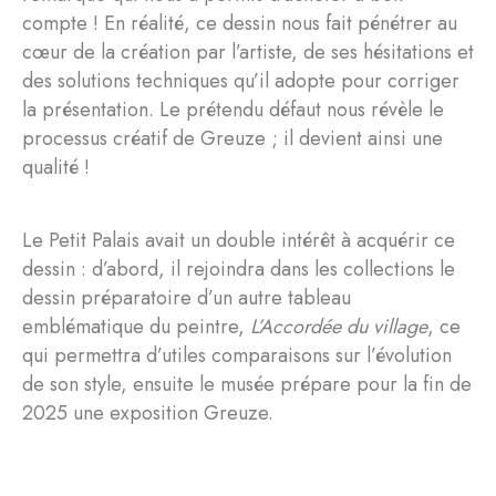
compte ! En réalité, ce dessin nous fait pénétrer au
cœur de la création par l’artiste, de ses hésitations et
des solutions techniques qu’il adopte pour corriger
la présentation. Le prétendu défaut nous révèle le
processus créatif de Greuze ; il devient ainsi une
qualité !
Le Petit Palais avait un double intérêt à acquérir ce
dessin : d’abord, il rejoindra dans les collections le
dessin préparatoire d’un autre tableau
emblématique du peintre,
L’Accordée du village
, ce
qui permettra d’utiles comparaisons sur l’évolution
de son style, ensuite le musée prépare pour la fin de
2025 une exposition Greuze.