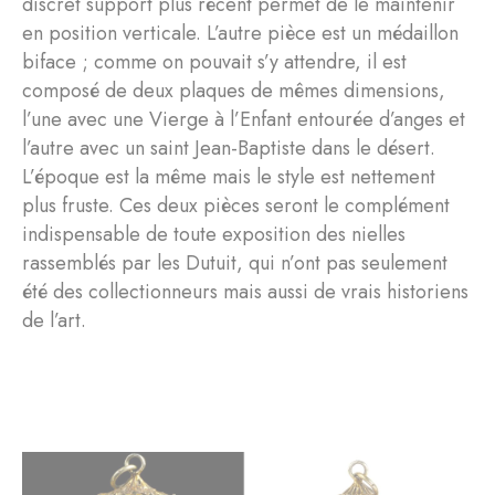
discret support plus récent permet de le maintenir
en position verticale. L’autre pièce est un médaillon
biface ; comme on pouvait s’y attendre, il est
composé de deux plaques de mêmes dimensions,
l’une avec une Vierge à l’Enfant entourée d’anges et
l’autre avec un saint Jean-Baptiste dans le désert.
L’époque est la même mais le style est nettement
plus fruste. Ces deux pièces seront le complément
indispensable de toute exposition des nielles
rassemblés par les Dutuit, qui n’ont pas seulement
été des collectionneurs mais aussi de vrais historiens
de l’art.