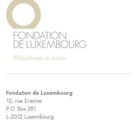
Fondation de Luxembourg
12, rue Erasme
P.O. Box 281
L-2012 Luxembourg