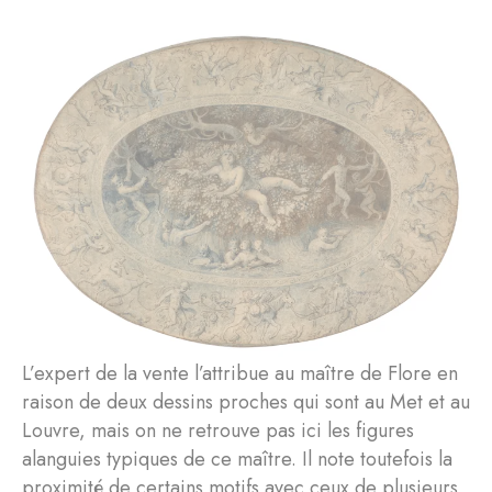
L’expert de la vente l’attribue au maître de Flore en
raison de deux dessins proches qui sont au Met et au
Louvre, mais on ne retrouve pas ici les figures
alanguies typiques de ce maître. Il note toutefois la
proximité de certains motifs avec ceux de plusieurs