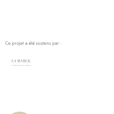
Ce projet a été soutenu par :