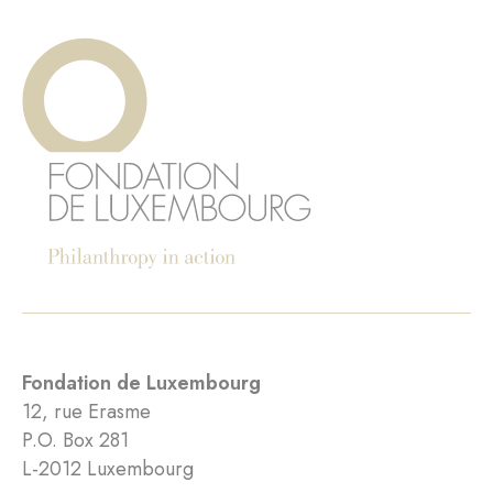
Fondation de Luxembourg
12, rue Erasme
P.O. Box 281
L-2012 Luxembourg