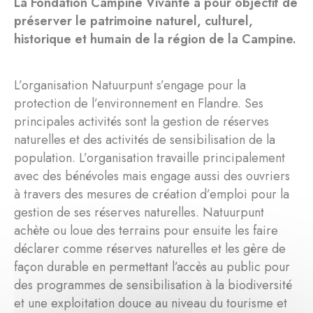
La Fondation Campine Vivante a pour objectif de
préserver le patrimoine naturel, culturel,
historique et humain de la région de la Campine.
L’organisation Natuurpunt s’engage pour la
protection de l’environnement en Flandre. Ses
principales activités sont la gestion de réserves
naturelles et des activités de sensibilisation de la
population. L’organisation travaille principalement
avec des bénévoles mais engage aussi des ouvriers
à travers des mesures de création d’emploi pour la
gestion de ses réserves naturelles. Natuurpunt
achète ou loue des terrains pour ensuite les faire
déclarer comme réserves naturelles et les gère de
façon durable en permettant l’accès au public pour
des programmes de sensibilisation à la biodiversité
et une exploitation douce au niveau du tourisme et