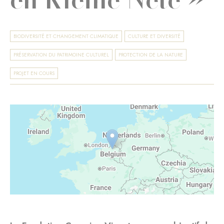
BIODIVERSITÉ ET CHANGEMENT CLIMATIQUE
CULTURE ET DIVERSITÉ
PRÉSERVATION DU PATRIMOINE CULTUREL
PROTECTION DE LA NATURE
PROJET EN COURS