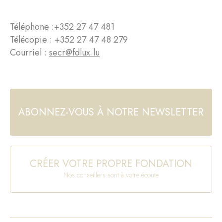
Téléphone :
+352 27 47 481
Télécopie : +352 27 47 48 279
Courriel :
secr@fdlux.lu
ABONNEZ-VOUS À NOTRE NEWSLETTER
CRÉER VOTRE PROPRE FONDATION
Nos conseillers sont à votre écoute