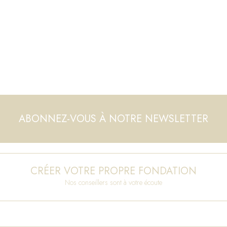
ABONNEZ-VOUS À NOTRE NEWSLETTER
CRÉER VOTRE PROPRE FONDATION
Nos conseillers sont à votre écoute