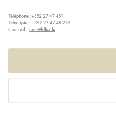
Téléphone :
+352 27 47 481
Télécopie : +352 27 47 48 279
Courriel :
secr@fdlux.lu