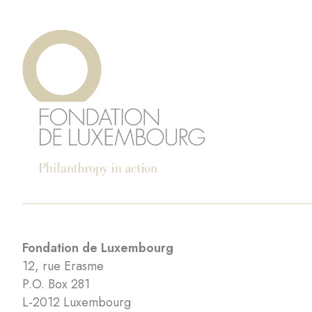
Fondation de Luxembourg
12, rue Erasme
P.O. Box 281
L-2012 Luxembourg