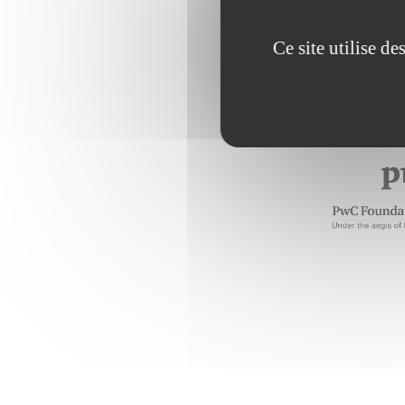
Ce site utilise d
Ce projet a 