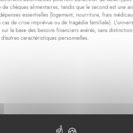
e chèques alimentaires, tandis que le second est une ai
 dépenses essentielles (logement, nourriture, frais médicau
 cas de crise imprévue ou de tragédie familiale). L'univers
sur la base des besoins financiers avérés, sans distinctio
 d'autres caractéristiques personnelles.