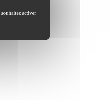
 souhaitez activer