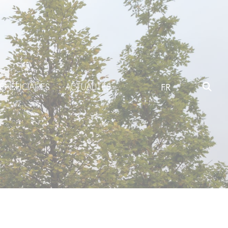
ÉNÉFICIAIRES
ACTUALITÉS
FR