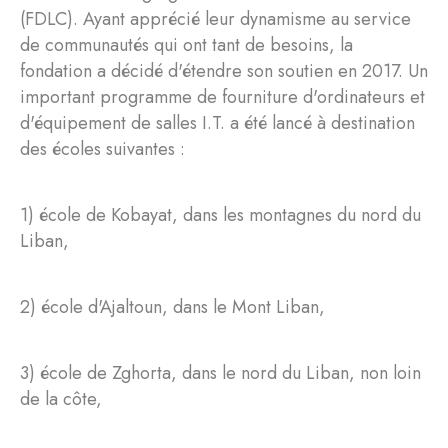
(FDLC). Ayant apprécié leur dynamisme au service
de communautés qui ont tant de besoins, la
fondation a décidé d'étendre son soutien en 2017. Un
important programme de fourniture d'ordinateurs et
d'équipement de salles I.T. a été lancé à destination
des écoles suivantes :
1) école de Kobayat, dans les montagnes du nord du
Liban,
2) école d'Ajaltoun, dans le Mont Liban,
3) école de Zghorta, dans le nord du Liban, non loin
de la côte,