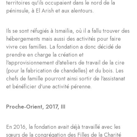
territoires qu'ils occupaient dans le nord de la
péninsule, à El Arish et aux alentours.
Ils se sont réfugiés à Ismaïlia, où il a fallu trouver des
hébergements mais aussi des activités pour faire
vivre ces familles. La fondation a donc décidé de
prendre en charge la création et
l'approvisionnement d'ateliers de travail de la cire
(pour la fabrication de chandelles) et du bois. Les
chefs de famille pourront ainsi sortir de l'assistanat
et bénéficier d'une activité pérenne.
Proche-Orient, 2017, III
En 2016, la fondation avait déjà travaillé avec les
sœurs de la congrégation des Filles de la Charité