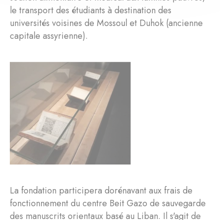
le transport des étudiants à destination des
universités voisines de Mossoul et Duhok (ancienne
capitale assyrienne).
La fondation participera dorénavant aux frais de
fonctionnement du centre Beit Gazo de sauvegarde
des manuscrits orientaux basé au Liban. Il s'agit de