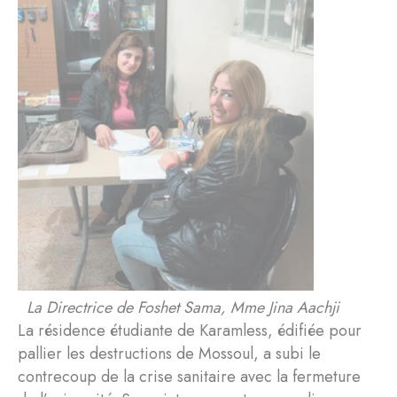
La Directrice de Foshet Sama, Mme Jina Aachji
La résidence étudiante de Karamless, édifiée pour
pallier les destructions de Mossoul, a subi le
contrecoup de la crise sanitaire avec la fermeture