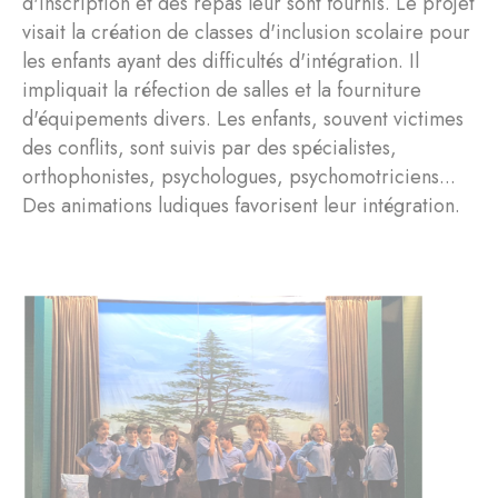
d'inscription et des repas leur sont fournis. Le projet
visait la création de classes d'inclusion scolaire pour
les enfants ayant des difficultés d'intégration. Il
impliquait la réfection de salles et la fourniture
d'équipements divers. Les enfants, souvent victimes
des conflits, sont suivis par des spécialistes,
orthophonistes, psychologues, psychomotriciens...
Des animations ludiques favorisent leur intégration.