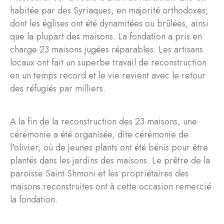
habitée par des Syriaques, en majorité orthodoxes,
dont les églises ont été dynamitées ou brûlées, ainsi
que la plupart des maisons. La fondation a pris en
charge 23 maisons jugées réparables. Les artisans
locaux ont fait un superbe travail de reconstruction
en un temps record et le vie revient avec le retour
des réfugiés par milliers.
A la fin de la reconstruction des 23 maisons, une
cérémonie a été organisée, dite cérémonie de
l'olivier, où de jeunes plants ont été bénis pour être
plantés dans les jardins des maisons. Le prêtre de la
paroisse Saint Shmoni et les propriétaires des
maisons reconstruites ont à cette occasion remercié
la fondation.