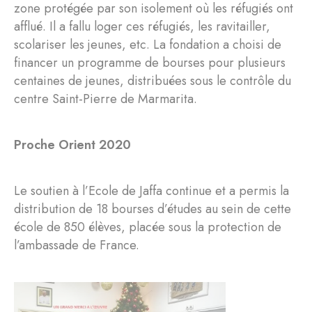
zone protégée par son isolement où les réfugiés ont
afflué. Il a fallu loger ces réfugiés, les ravitailler,
scolariser les jeunes, etc. La fondation a choisi de
financer un programme de bourses pour plusieurs
centaines de jeunes, distribuées sous le contrôle du
centre Saint-Pierre de Marmarita.
Proche Orient 2020
Le soutien à l’Ecole de Jaffa continue et a permis la
distribution de 18 bourses d’études au sein de cette
école de 850 élèves, placée sous la protection de
l’ambassade de France.