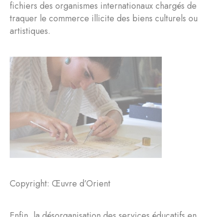
fichiers des organismes internationaux chargés de
traquer le commerce illicite des biens culturels ou
artistiques.
Copyright: Œuvre d’Orient
Enfin, la désorganisation des services éducatifs en