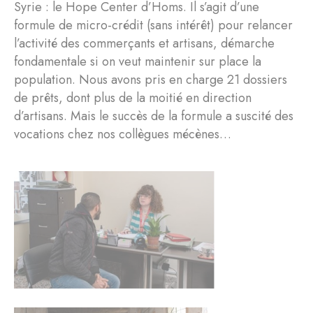
Syrie : le Hope Center d’Homs. Il s’agit d’une
formule de micro-crédit (sans intérêt) pour relancer
l’activité des commerçants et artisans, démarche
fondamentale si on veut maintenir sur place la
population. Nous avons pris en charge 21 dossiers
de prêts, dont plus de la moitié en direction
d’artisans. Mais le succès de la formule a suscité des
vocations chez nos collègues mécènes…