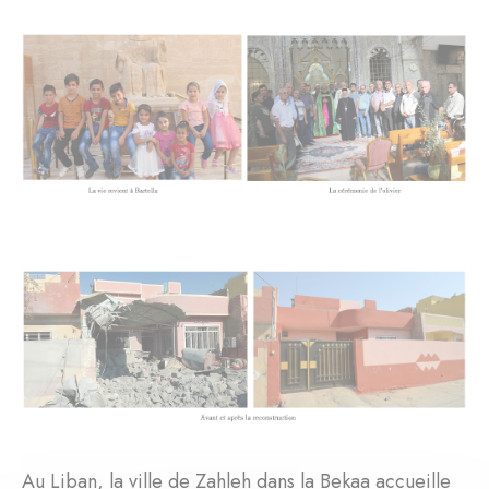
Au Liban, la ville de Zahleh dans la Bekaa accueille