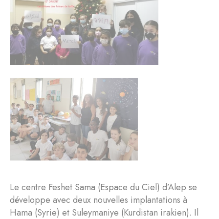
Le centre Feshet Sama (Espace du Ciel) d’Alep se
développe avec deux nouvelles implantations à
Hama (Syrie) et Suleymaniye (Kurdistan irakien). Il