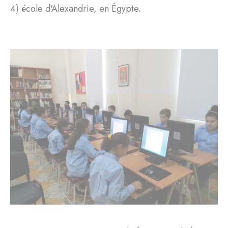
4) école d'Alexandrie, en Égypte.