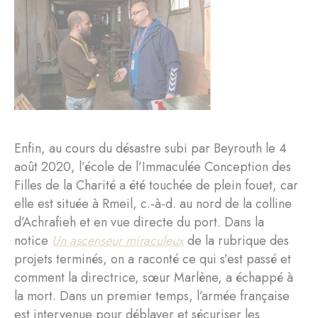
Enfin, au cours du désastre subi par Beyrouth le 4
août 2020, l’école de l’Immaculée Conception des
Filles de la Charité a été touchée de plein fouet, car
elle est située à Rmeil, c.-à-d. au nord de la colline
d’Achrafieh et en vue directe du port. Dans la
notice
Un ascenseur miraculeux
de la rubrique des
projets terminés, on a raconté ce qui s’est passé et
comment la directrice, sœur Marlène, a échappé à
la mort. Dans un premier temps, l’armée française
est intervenue pour déblayer et sécuriser les