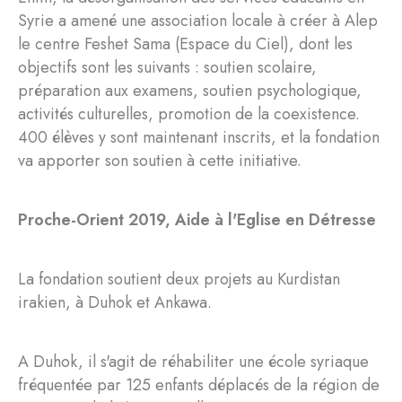
Syrie a amené une association locale à créer à Alep
le centre Feshet Sama (Espace du Ciel), dont les
objectifs sont les suivants : soutien scolaire,
préparation aux examens, soutien psychologique,
activités culturelles, promotion de la coexistence.
400 élèves y sont maintenant inscrits, et la fondation
va apporter son soutien à cette initiative.
Proche-Orient 2019, Aide à l'Eglise en Détresse
La fondation soutient deux projets au Kurdistan
irakien, à Duhok et Ankawa.
A Duhok, il s'agit de réhabiliter une école syriaque
fréquentée par 125 enfants déplacés de la région de