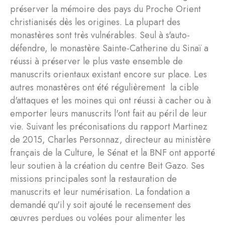
préserver la mémoire des pays du Proche Orient
christianisés dès les origines. La plupart des
monastères sont très vulnérables. Seul à s'auto-
défendre, le monastère Sainte-Catherine du Sinaï a
réussi à préserver le plus vaste ensemble de
manuscrits orientaux existant encore sur place. Les
autres monastères ont été régulièrement la cible
d'attaques et les moines qui ont réussi à cacher ou à
emporter leurs manuscrits l'ont fait au péril de leur
vie. Suivant les préconisations du rapport Martinez
de 2015, Charles Personnaz, directeur au ministère
français de la Culture, le Sénat et la BNF ont apporté
leur soutien à la création du centre Beit Gazo. Ses
missions principales sont la restauration de
manuscrits et leur numérisation. La fondation a
demandé qu'il y soit ajouté le recensement des
œuvres perdues ou volées pour alimenter les