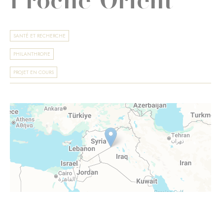
SANTÉ ET RECHERCHE
PHILANTHROPIE
PROJET EN COURS