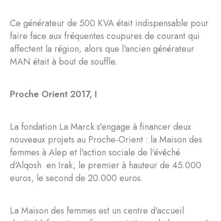
Ce générateur de 500 KVA était indispensable pour
faire face aux fréquentes coupures de courant qui
affectent la région, alors que l'ancien générateur
MAN était à bout de souffle.
Proche Orient 2017, I
La fondation La Marck s'engage à financer deux
nouveaux projets au Proche-Orient : la Maison des
femmes à Alep et l'action sociale de l'évêché
d'Alqosh en Irak, le premier à hauteur de 45.000
euros, le second de 20.000 euros.
La Maison des femmes est un centre d'accueil