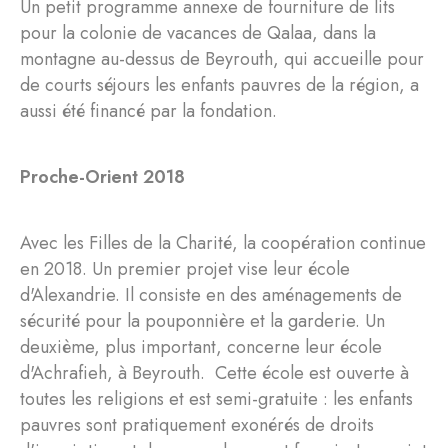
Un petit programme annexe de fourniture de lits
pour la colonie de vacances de Qalaa, dans la
montagne au-dessus de Beyrouth, qui accueille pour
de courts séjours les enfants pauvres de la région, a
aussi été financé par la fondation.
Proche-Orient 2018
Avec les Filles de la Charité, la coopération continue
en 2018. Un premier projet vise leur école
d'Alexandrie. Il consiste en des aménagements de
sécurité pour la pouponnière et la garderie. Un
deuxième, plus important, concerne leur école
d'Achrafieh, à Beyrouth. Cette école est ouverte à
toutes les religions et est semi-gratuite : les enfants
pauvres sont pratiquement exonérés de droits