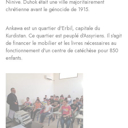
Ninive. Duhok était une ville majoritairement
chrétienne avant le génocide de 1915.
Ankawa est un quartier d'Erbil, capitale du
Kurdistan. Ce quartier est peuplé d'Assyriens. Il s'agit
de financer le mobilier et les livres nécessaires au
fonctionnement d'un centre de catéchèse pour 850
enfants.