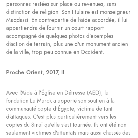
personnes restées sur place ou revenues, sans
distinction de religion. Son titulaire est monseigneur
Maqdassi. En contrepartie de l'aide accordée, il lui
appartiendra de fournir un court rapport
accompagné de quelques photos d'exemples
d'action de terrain, plus une d'un monument ancien
de la ville, trop peu connue en Occident.
Proche-Orient, 2017, II
Avec l'Aide à l'Église en Détresse (AED), la
fondation La Marck a apporté son soutien à la
communauté copte d'Égypte, victime de tant
d'attaques. C'est plus particulièrement vers les
coptes du Sinaï qu'elle s'est tournée. Ils ont été non
seulement victimes d'attentats mais aussi chassés des