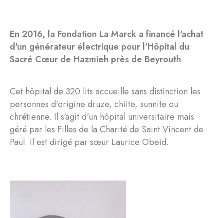
En 2016, la Fondation La Marck a financé l'achat
d'un générateur électrique pour l'Hôpital du
Sacré Cœur de Hazmieh près de Beyrouth
Cet hôpital de 320 lits accueille sans distinction les
personnes d'origine druze, chiite, sunnite ou
chrétienne. Il s'agit d'un hôpital universitaire mais
géré par les Filles de la Charité de Saint Vincent de
Paul. Il est dirigé par sœur Laurice Obeid.