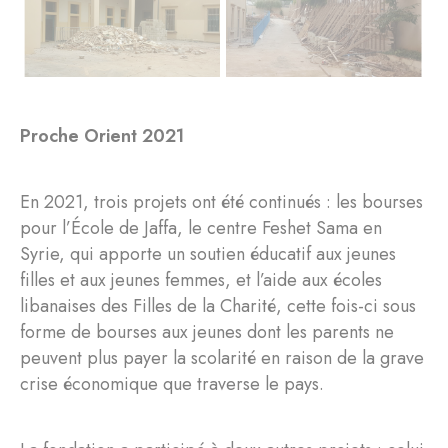
Proche Orient 2021
En 2021, trois projets ont été continués : les bourses
pour l’École de Jaffa, le centre Feshet Sama en
Syrie, qui apporte un soutien éducatif aux jeunes
filles et aux jeunes femmes, et l’aide aux écoles
libanaises des Filles de la Charité, cette fois-ci sous
forme de bourses aux jeunes dont les parents ne
peuvent plus payer la scolarité en raison de la grave
crise économique que traverse le pays.