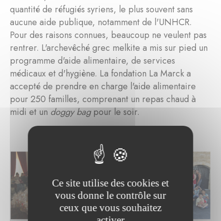
quantité de réfugiés syriens, le plus souvent sans
aucune aide publique, notamment de l'UNHCR.
Pour des raisons connues, beaucoup ne veulent pas
rentrer. L'archevêché grec melkite a mis sur pied un
programme d'aide alimentaire, de services
médicaux et d'hygiène. La fondation La Marck a
accepté de prendre en charge l'aide alimentaire
pour 250 familles, comprenant un repas chaud à
midi et un
doggy bag
pour le soir.
Ce site utilise des cookies et
vous donne le contrôle sur
ceux que vous souhaitez
activer