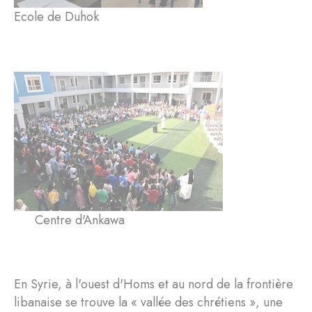
Ecole de Duhok
Centre d'Ankawa
En Syrie, à l'ouest d'Homs et au nord de la frontière
libanaise se trouve la « vallée des chrétiens », une