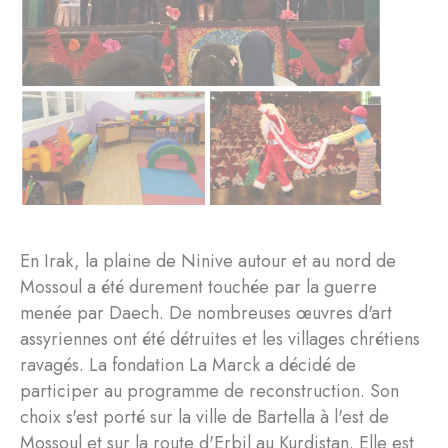
En Irak, la plaine de Ninive autour et au nord de
Mossoul a été durement touchée par la guerre
menée par Daech. De nombreuses œuvres d'art
assyriennes ont été détruites et les villages chrétiens
ravagés. La fondation La Marck a décidé de
participer au programme de reconstruction. Son
choix s'est porté sur la ville de Bartella à l'est de
Mossoul et sur la route d'Erbil au Kurdistan. Elle est