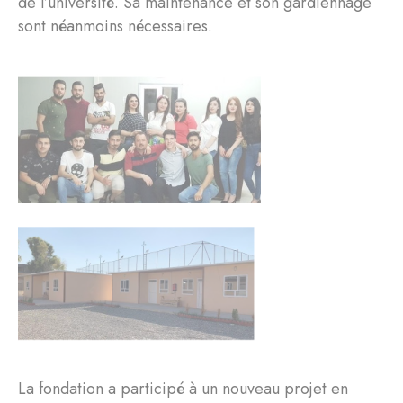
de l’université. Sa maintenance et son gardiennage
sont néanmoins nécessaires.
La fondation a participé à un nouveau projet en