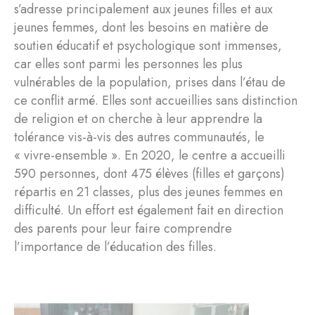
s’adresse principalement aux jeunes filles et aux
jeunes femmes, dont les besoins en matière de
soutien éducatif et psychologique sont immenses,
car elles sont parmi les personnes les plus
vulnérables de la population, prises dans l’étau de
ce conflit armé. Elles sont accueillies sans distinction
de religion et on cherche à leur apprendre la
tolérance vis-à-vis des autres communautés, le
« vivre-ensemble ». En 2020, le centre a accueilli
590 personnes, dont 475 élèves (filles et garçons)
répartis en 21 classes, plus des jeunes femmes en
difficulté. Un effort est également fait en direction
des parents pour leur faire comprendre
l’importance de l’éducation des filles.