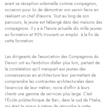
avant sa réception solennelle comme compagnon,
occasion pour lui de démontrer son savoir-faire en
réalisant un chef d'œuvre. Tout au long de son
parcours, le jeune est hébergé dans des maisons des
compagnons. Il y a à l'heure actuelle dix mille jeunes
en formation et 90% trouvent un emploi à la fin de
cette formation.
Les dirigeants de l'association des Compagnons du
Devoir ont eu l'ambition d'aller plus loin, partant de
la constatation qu'il manquait aux jeunes des
connaissances en architecture leur permettant de
comprendre les contraintes architecturales dans
l'exercice de leur métier, voire d'offrir à leurs
clients une gamme de services plus large. C'est
l'École polytechnique de Bari, dans le sud de l'Italie,
qui était le mieux à même de répondre à cette