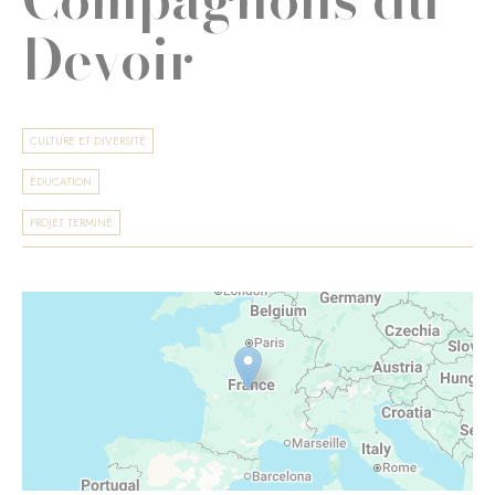
Devoir
CULTURE ET DIVERSITÉ
ÉDUCATION
PROJET TERMINÉ