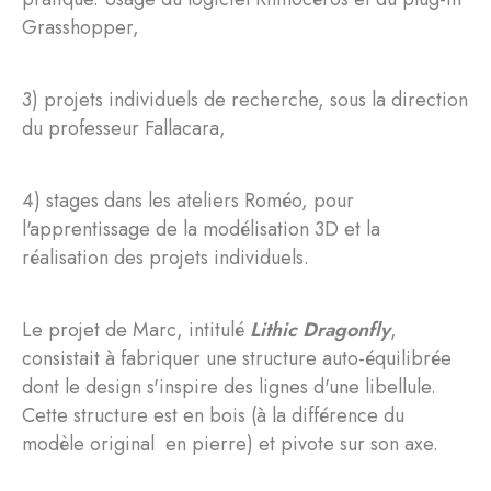
Grasshopper,
3) projets individuels de recherche, sous la direction
du professeur Fallacara,
4) stages dans les ateliers Roméo, pour
l'apprentissage de la modélisation 3D et la
réalisation des projets individuels.
Le projet de Marc, intitulé
Lithic Dragonfly
,
consistait à fabriquer une structure auto-équilibrée
dont le design s'inspire des lignes d'une libellule.
Cette structure est en bois (à la différence du
modèle original en pierre) et pivote sur son axe.