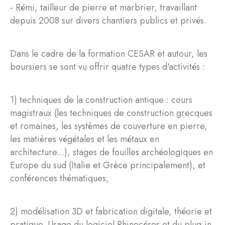
- Rémi, tailleur de pierre et marbrier, travaillant
depuis 2008 sur divers chantiers publics et privés.
Dans le cadre de la formation CESAR et autour, les
boursiers se sont vu offrir quatre types d'activités :
1) techniques de la construction antique : cours
magistraux (les techniques de construction grecques
et romaines, les systèmes de couverture en pierre,
les matières végétales et les métaux en
architecture...), stages de fouilles archéologiques en
Europe du sud (Italie et Grèce principalement), et
conférences thématiques,
2) modélisation 3D et fabrication digitale, théorie et
pratique. Usage du logiciel Rhinocéros et du plug-in