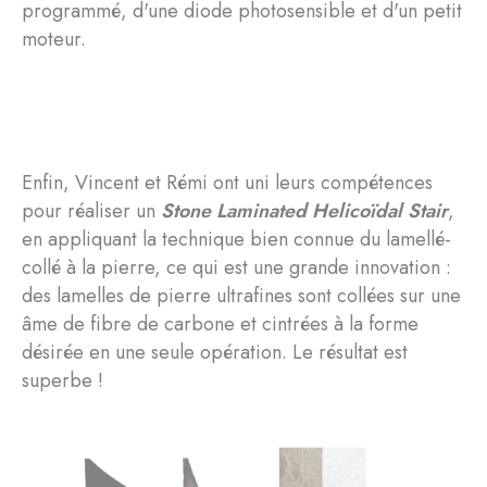
programmé, d'une diode photosensible et d'un petit
moteur.
Enfin, Vincent et Rémi ont uni leurs compétences
pour réaliser un
Stone Laminated Helicoïdal Stair
,
en appliquant la technique bien connue du lamellé-
collé à la pierre, ce qui est une grande innovation :
des lamelles de pierre ultrafines sont collées sur une
âme de fibre de carbone et cintrées à la forme
désirée en une seule opération. Le résultat est
superbe !