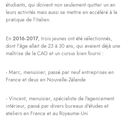
étudiants, qui doivent non seulement quitter un an
leurs activités mais aussi se mettre en accéléré à la
pratique de l'italien.
En
2016-2017
, trois jeunes ont été sélectionnés,
dont l'âge allait de 23 à 30 ans, qui avaient déjà une
maîtrise de la CAO et un cursus bien fourni :
- Marc, menuisier, passé par neuf entreprises en
France et deux en Nouvelle-Zélande
- Vincent, menuisier, spécialiste de l'agencement
intérieur, passé par divers bureaux d'études et
ateliers en France et au Royaume-Uni