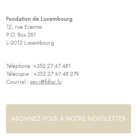
Fondation de Luxembourg
12, rue Erasme
P.O. Box 281
L-2012 Luxembourg
Téléphone :
+352 27 47 481
Télécopie : +352 27 47 48 279
Courriel :
secr@fdlux.lu
ABONNEZ-VOUS À NOTRE NEWSLETTER