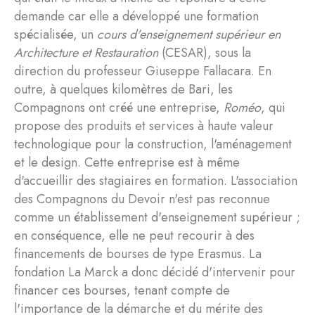
demande car elle a développé une formation
spécialisée, un
cours d'enseignement supérieur en
Architecture et Restauration
(CESAR), sous la
direction du professeur Giuseppe Fallacara. En
outre, à quelques kilomètres de Bari, les
Compagnons ont créé une entreprise,
Roméo
, qui
propose des produits et services à haute valeur
technologique pour la construction, l'aménagement
et le design. Cette entreprise est à même
d'accueillir des stagiaires en formation. L'association
des Compagnons du Devoir n'est pas reconnue
comme un établissement d'enseignement supérieur ;
en conséquence, elle ne peut recourir à des
financements de bourses de type Erasmus. La
fondation La Marck a donc décidé d'intervenir pour
financer ces bourses, tenant compte de
l'importance de la démarche et du mérite des