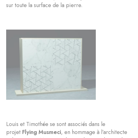
sur toute la surface de la pierre.
Louis et Timothée se sont associés dans le
projet
Flying Musmeci
, en hommage à l’architecte