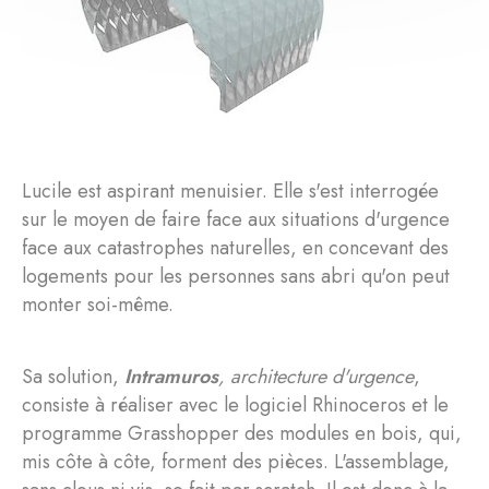
Lucile est aspirant menuisier. Elle s'est interrogée
sur le moyen de faire face aux situations d'urgence
face aux catastrophes naturelles, en concevant des
logements pour les personnes sans abri qu'on peut
monter soi-même.
Sa solution,
Intramuros
, architecture d'urgence
,
consiste à réaliser avec le logiciel Rhinoceros et le
programme Grasshopper des modules en bois, qui,
mis côte à côte, forment des pièces. L'assemblage,