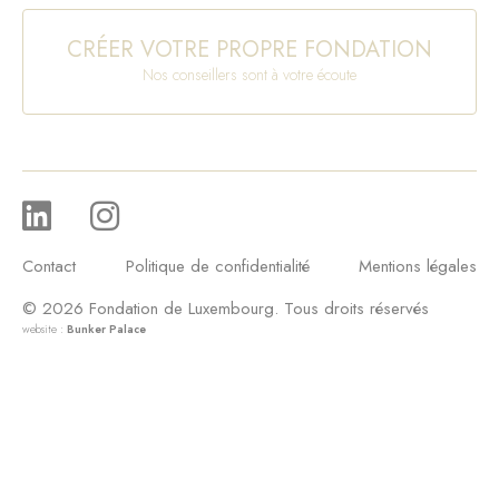
CRÉER VOTRE PROPRE FONDATION
Nos conseillers sont à votre écoute
Contact
Politique de confidentialité
Mentions légales
© 2026 Fondation de Luxembourg. Tous droits réservés
website :
Bunker Palace