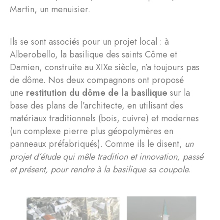
Martin, un menuisier.
Ils se sont associés pour un projet local : à
Alberobello, la basilique des saints Côme et
Damien, construite au XIXe siècle, n’a toujours pas
de dôme. Nos deux compagnons ont proposé
une
restitution du dôme de la basilique
sur la
base des plans de l’architecte, en utilisant des
matériaux traditionnels (bois, cuivre) et modernes
(un complexe pierre plus géopolymères en
panneaux préfabriqués). Comme ils le disent,
un
projet d’étude qui mêle tradition et innovation, passé
et présent, pour rendre à la basilique sa coupole
.