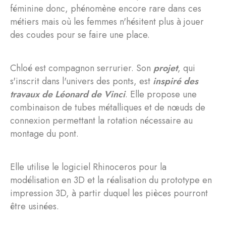
féminine donc, phénomène encore rare dans ces
métiers mais où les femmes n'hésitent plus à jouer
des coudes pour se faire une place.
Chloé est compagnon serrurier. Son
projet
, qui
s'inscrit dans l'univers des ponts, est
inspiré des
travaux de Léonard de Vinci
. Elle propose une
combinaison de tubes métalliques et de nœuds de
connexion permettant la rotation nécessaire au
montage du pont.
Elle utilise le logiciel Rhinoceros pour la
modélisation en 3D et la réalisation du prototype en
impression 3D, à partir duquel les pièces pourront
être usinées.