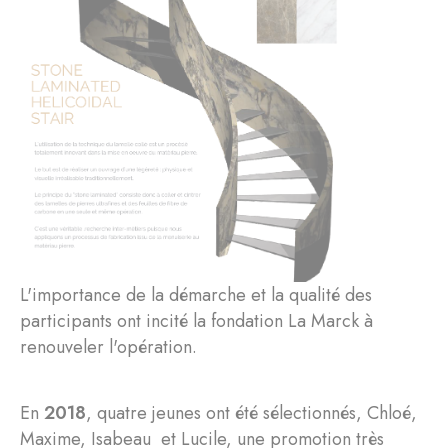
L'importance de la démarche et la qualité des
participants ont incité la fondation La Marck à
renouveler l'opération.
En
2018
, quatre jeunes ont été sélectionnés, Chloé,
Maxime, Isabeau et Lucile, une promotion très