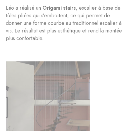
Léo a réalisé un
Origami stairs
, escalier à base de
tôles pliées qui s’emboitent, ce qui permet de
donner une forme courbe au traditionnel escalier à
vis. Le résultat est plus esthétique et rend la montée
plus confortable.