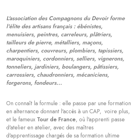
L'association des Compagnons du Devoir forme
l'élite des artisans français : ébénistes,
menuisiers, peintres, carreleurs, plâtriers,
tailleurs de pierre, métalliers, maçons,
charpentiers, couvreurs, plombiers, tapissiers,
maroquiniers, cordonniers, selliers, vignerons,
tonneliers, jardiniers, boulangers, pâtissiers,
carrossiers, chaudronniers, mécaniciens,
forgerons, fondeurs...
On connaît la formule : elle passe par une formation
en alternance donnant l'accès à un CAP, voire plus,
et le fameux
Tour de France
, où l'apprenti passe
d'atelier en atelier, avec des maîtres
d'apprentissage chargés de sa formation ultime