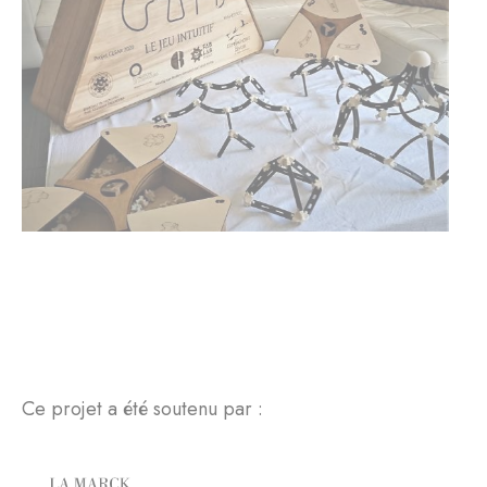
Ce projet a été soutenu par :