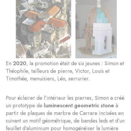
En
2020
, la promotion était de six jeunes : Simon et
Théophile, tailleurs de pierre, Victor, Louis et
Timothée, menuisiers, Léo, serrurier.
Pour éclairer de l’intérieur les pierres, Simon a créé
un prototype de
luminescent geometric stone
à
partir de plaques de marbre de Carrare incisées en
suivant un motif géométrique, de bandes leds et d’un
feuillet d’aluminium pour homogénéiser la lumière