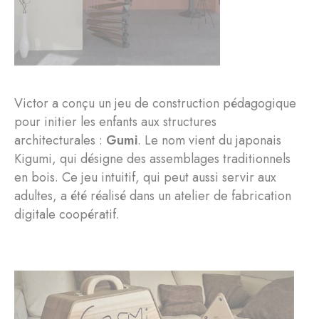
Victor a conçu un jeu de construction pédagogique
pour initier les enfants aux structures
architecturales :
Gumi
. Le nom vient du japonais
Kigumi, qui désigne des assemblages traditionnels
en bois. Ce jeu intuitif, qui peut aussi servir aux
adultes, a été réalisé dans un atelier de fabrication
digitale coopératif.