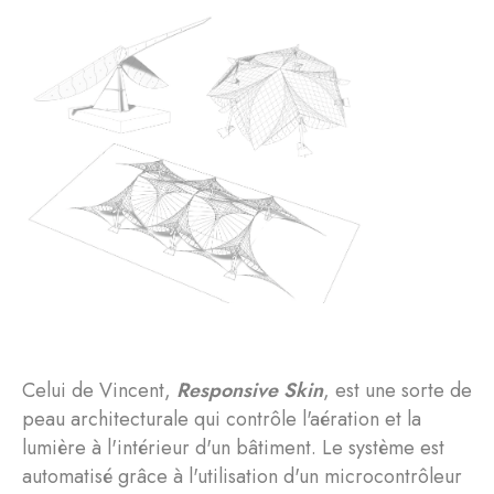
Celui de Vincent,
Responsive Skin
, est une sorte de
peau architecturale qui contrôle l'aération et la
lumière à l'intérieur d'un bâtiment. Le système est
automatisé grâce à l'utilisation d'un microcontrôleur