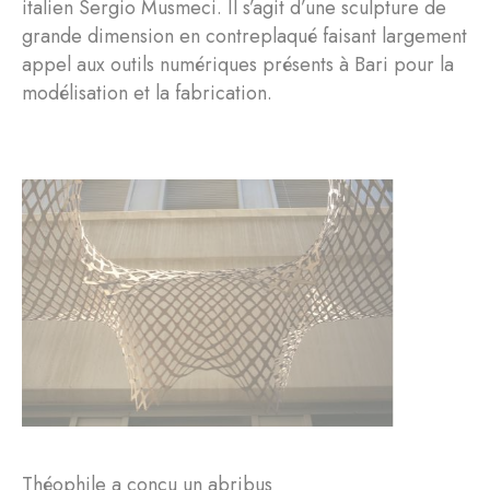
italien Sergio Musmeci. Il s’agit d’une sculpture de
grande dimension en contreplaqué faisant largement
appel aux outils numériques présents à Bari pour la
modélisation et la fabrication.
Théophile a conçu un abribus