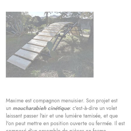
Maxime est compagnon menuisier. Son projet est
un
moucharabieh cinétique
: c'est-à-dire un volet
laissant passer l'air et une lumière tamisée, et que
l'on peut mettre en position ouverte ou fermée. Il est
composé d'un ensemble de pièces en forme