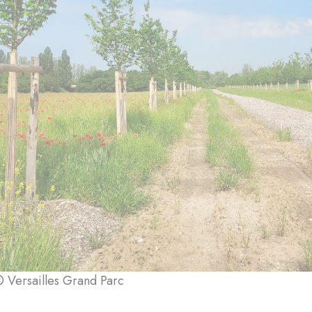
© Versailles Grand Parc