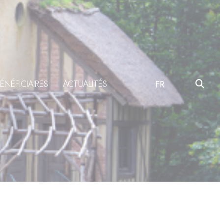
ÉNÉFICIAIRES
ACTUALITÉS
FR