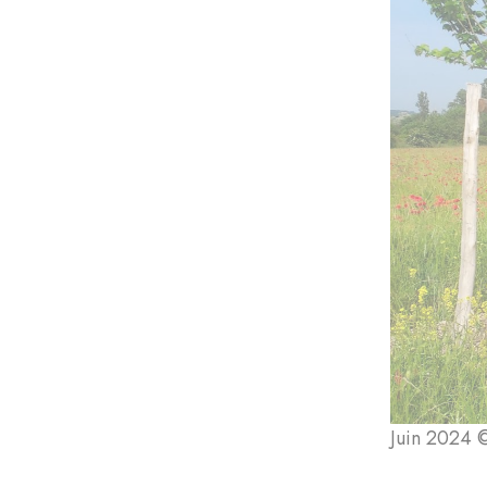
Juin 2024 