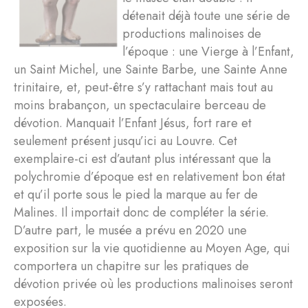
détenait déjà toute une série de
productions malinoises de
l’époque : une Vierge à l’Enfant,
un Saint Michel, une Sainte Barbe, une Sainte Anne
trinitaire, et, peut-être s’y rattachant mais tout au
moins brabançon, un spectaculaire berceau de
dévotion. Manquait l’Enfant Jésus, fort rare et
seulement présent jusqu’ici au Louvre. Cet
exemplaire-ci est d’autant plus intéressant que la
polychromie d’époque est en relativement bon état
et qu’il porte sous le pied la marque au fer de
Malines. Il importait donc de compléter la série.
D’autre part, le musée a prévu en 2020 une
exposition sur la vie quotidienne au Moyen Age, qui
comportera un chapitre sur les pratiques de
dévotion privée où les productions malinoises seront
exposées.