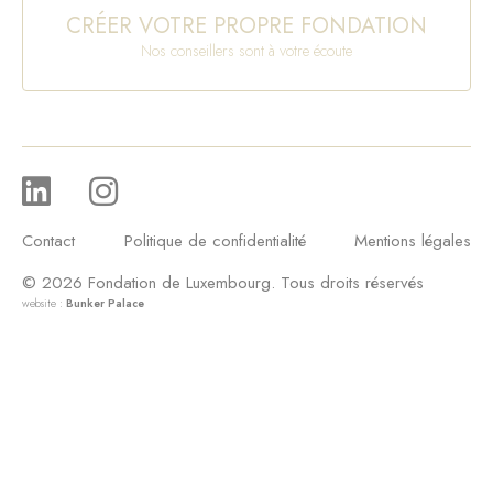
CRÉER VOTRE PROPRE FONDATION
Nos conseillers sont à votre écoute
Contact
Politique de confidentialité
Mentions légales
© 2026 Fondation de Luxembourg. Tous droits réservés
website :
Bunker Palace