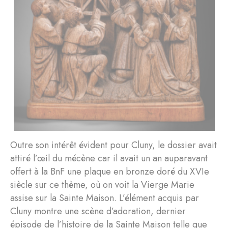
Outre son intérêt évident pour Cluny, le dossier avait
attiré l’œil du mécène car il avait un an auparavant
offert à la BnF une plaque en bronze doré du XVIe
siècle sur ce thème, où on voit la Vierge Marie
assise sur la Sainte Maison. L’élément acquis par
Cluny montre une scène d’adoration, dernier
épisode de l’histoire de la Sainte Maison telle que