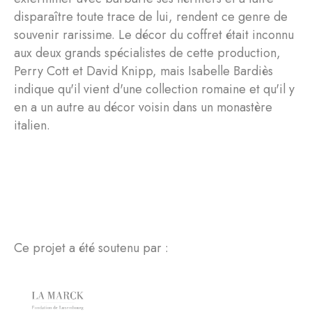
disparaître toute trace de lui, rendent ce genre de
souvenir rarissime. Le décor du coffret était inconnu
aux deux grands spécialistes de cette production,
Perry Cott et David Knipp, mais Isabelle Bardiès
indique qu'il vient d'une collection romaine et qu'il y
en a un autre au décor voisin dans un monastère
italien.
Ce projet a été soutenu par :