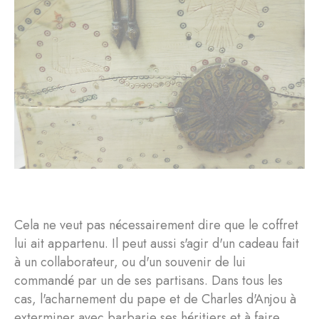
Cela ne veut pas nécessairement dire que le coffret
lui ait appartenu. Il peut aussi s'agir d'un cadeau fait
à un collaborateur, ou d'un souvenir de lui
commandé par un de ses partisans. Dans tous les
cas, l'acharnement du pape et de Charles d'Anjou à
exterminer avec barbarie ses héritiers et à faire