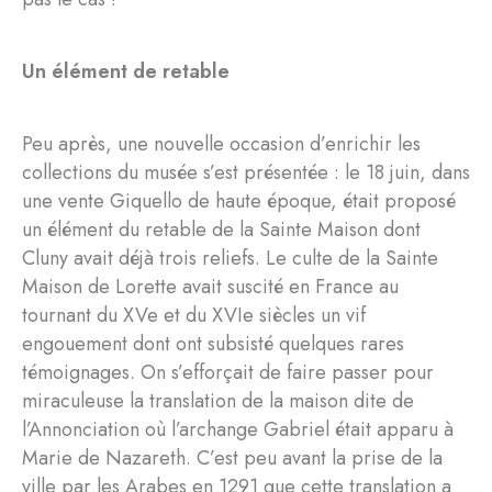
Un élément de retable
Peu après, une nouvelle occasion d’enrichir les
collections du musée s’est présentée : le 18 juin, dans
une vente Giquello de haute époque, était proposé
un élément du retable de la Sainte Maison dont
Cluny avait déjà trois reliefs. Le culte de la Sainte
Maison de Lorette avait suscité en France au
tournant du XVe et du XVIe siècles un vif
engouement dont ont subsisté quelques rares
témoignages. On s’efforçait de faire passer pour
miraculeuse la translation de la maison dite de
l’Annonciation où l’archange Gabriel était apparu à
Marie de Nazareth. C’est peu avant la prise de la
ville par les Arabes en 1291 que cette translation a