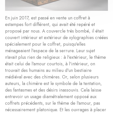
En juin 2017, est passé en vente un coffret à
estampes fort différent, qui avait été repéré et
proposé par nous. A couvercle très bombé, il était
couvert intérieur et extérieur de xylographies créées
spécialement pour le coffret, puisqu'elles
ménageaient l'espace de la serrure. Leur sujet
n'avait plus rien de religieux : à l'extérieur, le thème
était celui de l'amour courtois, à l'intérieur, on
trouvait des humains au milieu d'un bestiaire
médiéval avec des chimères. Or, selon plusieurs
auteurs, la chimère est le symbole de la tentation,
des fantasmes et des désirs inassouvis. Cela laisse
entrevoir un usage diamétralement opposé aux
coffrets précédents, sur le thème de l'amour, pas
nécessairement platonique. Et les ouvrages à placer