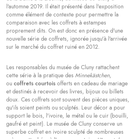
l'automne 2019. Il était présenté dans l'exposition
comme élément de contexte pour permettre la
comparaison avec les coffrets à estampes
proprement dits. On est donc en présence d'une
nouvelle série de coffrets, ignorée jusqu'à l'arrivée
sur le marché du coffret ruiné en 2012.
Les responsables du musée de Cluny rattachent
cette série à la pratique des
Minnekästchen
,
ou
coffrets courtois
offerts en cadeau de mariage
et destinés à recevoir des livres, bijoux ou billets
doux. Ces coffrets sont souvent des pièces uniques,
qu'ils soient peints ou sculptés. Leur décor a pour
support le bois, l'ivoire, le métal ou le cuir (bouilli,
gaufré et peint). Le musée de Cluny conserve un
superbe coffret en ivoire sculpté de nombreuses