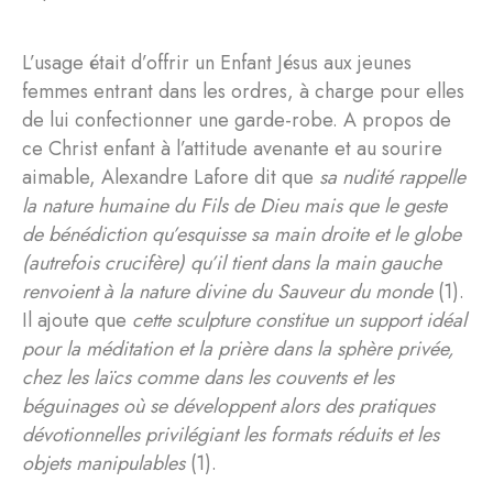
L’usage était d’offrir un Enfant Jésus aux jeunes
femmes entrant dans les ordres, à charge pour elles
de lui confectionner une garde-robe. A propos de
ce Christ enfant à l’attitude avenante et au sourire
aimable, Alexandre Lafore dit que
sa nudité rappelle
la nature humaine du Fils de Dieu mais que le geste
de bénédiction qu’esquisse sa main droite et le globe
(autrefois crucifère) qu’il tient dans la main gauche
renvoient à la nature divine du Sauveur du monde
(1).
Il ajoute que
cette sculpture constitue un support idéal
pour la méditation et la prière dans la sphère privée,
chez les laïcs comme dans les couvents et les
béguinages où se développent alors des pratiques
dévotionnelles privilégiant les formats réduits et les
objets manipulables
(1).