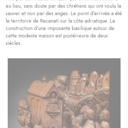
eu lieu, sans doute par des chrétiens qui ont voulu la
sauver et non par des anges. Le point d’arrivée a été
le territoire de Recanati sur la côte adriatique. La
construction d’une imposante basilique autour de
cette modeste maison est postérieure de deux
siècles.