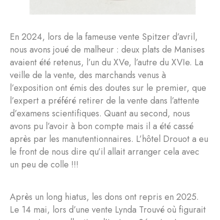
En 2024, lors de la fameuse vente Spitzer d’avril,
nous avons joué de malheur : deux plats de Manises
avaient été retenus, l’un du XVe, l’autre du XVIe. La
veille de la vente, des marchands venus à
l’exposition ont émis des doutes sur le premier, que
l’expert a préféré retirer de la vente dans l’attente
d’examens scientifiques. Quant au second, nous
avons pu l’avoir à bon compte mais il a été cassé
après par les manutentionnaires. L’hôtel Drouot a eu
le front de nous dire qu’il allait arranger cela avec
un peu de colle !!!
Après un long hiatus, les dons ont repris en 2025.
Le 14 mai, lors d’une vente Lynda Trouvé où figurait