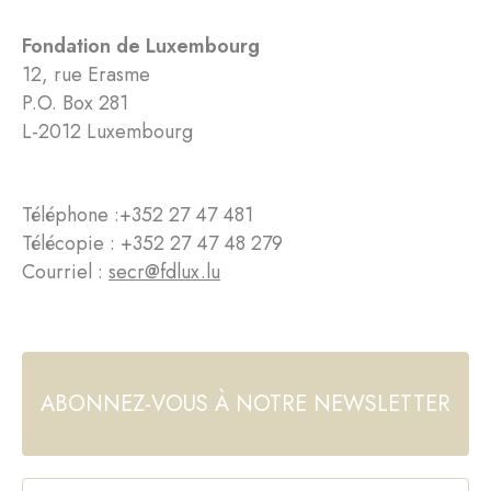
Fondation de Luxembourg
12, rue Erasme
P.O. Box 281
L-2012 Luxembourg
Téléphone :
+352 27 47 481
Télécopie : +352 27 47 48 279
Courriel :
secr@fdlux.lu
ABONNEZ-VOUS À NOTRE NEWSLETTER