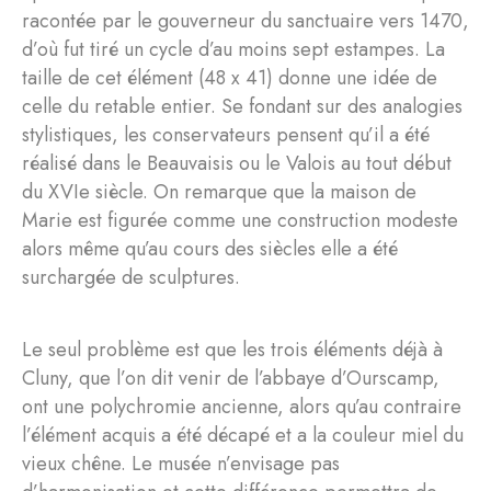
racontée par le gouverneur du sanctuaire vers 1470,
d’où fut tiré un cycle d’au moins sept estampes. La
taille de cet élément (48 x 41) donne une idée de
celle du retable entier. Se fondant sur des analogies
stylistiques, les conservateurs pensent qu’il a été
réalisé dans le Beauvaisis ou le Valois au tout début
du XVIe siècle. On remarque que la maison de
Marie est figurée comme une construction modeste
alors même qu’au cours des siècles elle a été
surchargée de sculptures.
Le seul problème est que les trois éléments déjà à
Cluny, que l’on dit venir de l’abbaye d’Ourscamp,
ont une polychromie ancienne, alors qu’au contraire
l’élément acquis a été décapé et a la couleur miel du
vieux chêne. Le musée n’envisage pas