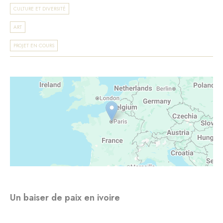
CULTURE ET DIVERSITÉ
ART
PROJET EN COURS
Un baiser de paix en ivoire