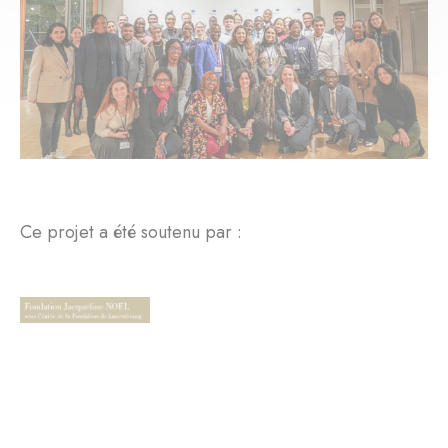
Ce projet a été soutenu par :