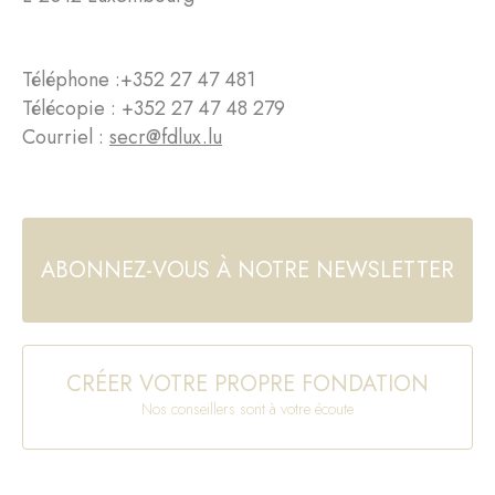
Téléphone :
+352 27 47 481
Télécopie : +352 27 47 48 279
Courriel :
secr@fdlux.lu
ABONNEZ-VOUS À NOTRE NEWSLETTER
CRÉER VOTRE PROPRE FONDATION
Nos conseillers sont à votre écoute