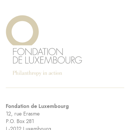
Fondation de Luxembourg
12, rue Erasme
P.O. Box 281
L-2012 Luxembourg