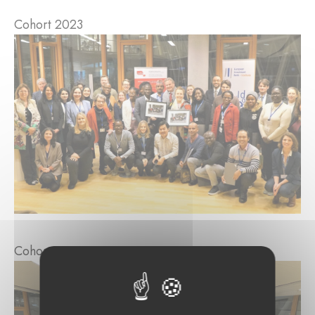
Cohort 2023
Cohort 2024