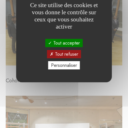
Ce site utilise des cookies et
vous donne le contrôle sur
ceux que vous souhaitez
activer
Tout accepter
Tout refuser
Personnaliser
Cohort 2025