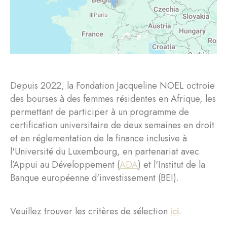
Depuis 2022, la Fondation Jacqueline NOEL octroie
des bourses à des femmes résidentes en Afrique, les
permettant de participer à un programme de
certification universitaire de deux semaines en droit
et en réglementation de la finance inclusive à
l'Université du Luxembourg, en partenariat avec
l’Appui au Développement (
ADA
) et l'Institut de la
Banque européenne d'investissement (BEI).
Veuillez trouver les critères de sélection
ici
.