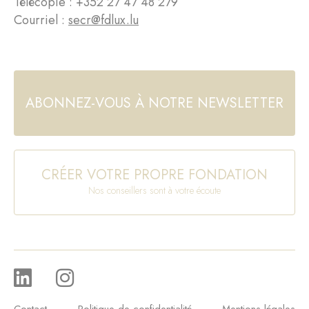
Télécopie : +352 27 47 48 279
Courriel :
secr@fdlux.lu
ABONNEZ-VOUS À NOTRE NEWSLETTER
CRÉER VOTRE PROPRE FONDATION
Nos conseillers sont à votre écoute