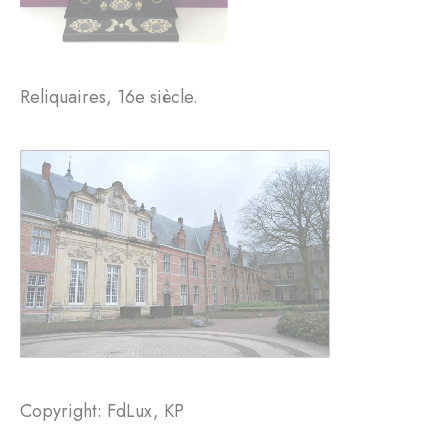
Reliquaires, 16e siècle.
Copyright: FdLux, KP