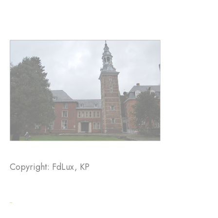
Copyright: FdLux, KP