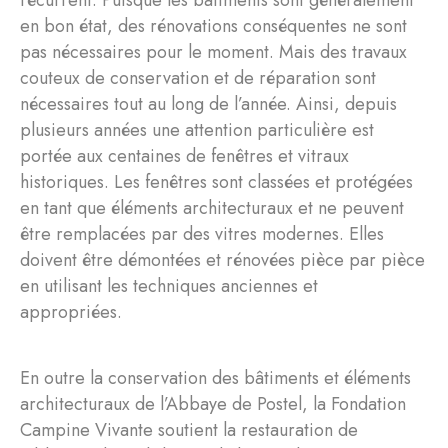
récurrent. Puisque les bâtiments sont généralement
en bon état, des rénovations conséquentes ne sont
pas nécessaires pour le moment. Mais des travaux
couteux de conservation et de réparation sont
nécessaires tout au long de l’année. Ainsi, depuis
plusieurs années une attention particulière est
portée aux centaines de fenêtres et vitraux
historiques. Les fenêtres sont classées et protégées
en tant que éléments architecturaux et ne peuvent
être remplacées par des vitres modernes. Elles
doivent être démontées et rénovées pièce par pièce
en utilisant les techniques anciennes et
appropriées.
En outre la conservation des bâtiments et éléments
architecturaux de l’Abbaye de Postel, la Fondation
Campine Vivante soutient la restauration de