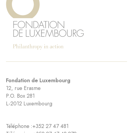
Fondation de Luxembourg
12, rue Erasme
P.O. Box 281
L-2012 Luxembourg
Téléphone :
+352 27 47 481