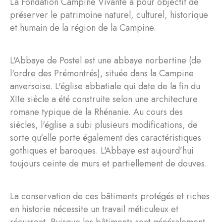
La Fondation Campine Vivante a pour objectif de
préserver le patrimoine naturel, culturel, historique
et humain de la région de la Campine.
L'Abbaye de Postel est une abbaye norbertine (de
l'ordre des Prémontrés), située dans la Campine
anversoise. L'église abbatiale qui date de la fin du
XIIe siècle a été construite selon une architecture
romane typique de la Rhénanie. Au cours des
siècles, l'église a subi plusieurs modifications, de
sorte qu'elle porte également des caractéristiques
gothiques et baroques. L'Abbaye est aujourd’hui
toujours ceinte de murs et partiellement de douves.
La conservation de ces bâtiments protégés et riches
en historie nécessite un travail méticuleux et