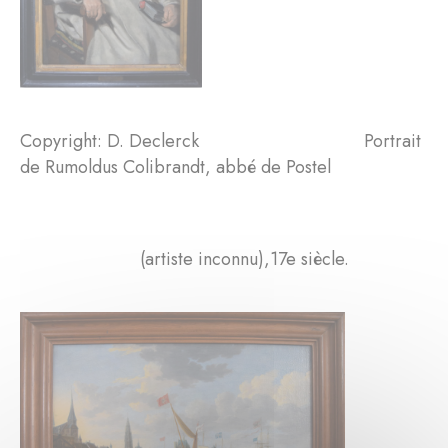
Copyright: D. Declerck Portrait
de Rumoldus Colibrandt, abbé de Postel
(artiste inconnu),17e siècle.