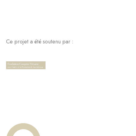
Ce projet a été soutenu par :