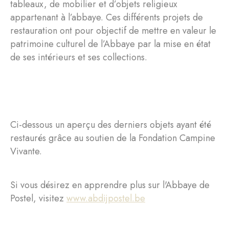
tableaux, de mobilier et d’objets religieux
appartenant à l’abbaye. Ces différents projets de
restauration ont pour objectif de mettre en valeur le
patrimoine culturel de l’Abbaye par la mise en état
de ses intérieurs et ses collections.
Ci-dessous un aperçu des derniers objets ayant été
restaurés grâce au soutien de la Fondation Campine
Vivante.
Si vous désirez en apprendre plus sur l'Abbaye de
Postel, visitez
www.abdijpostel.be