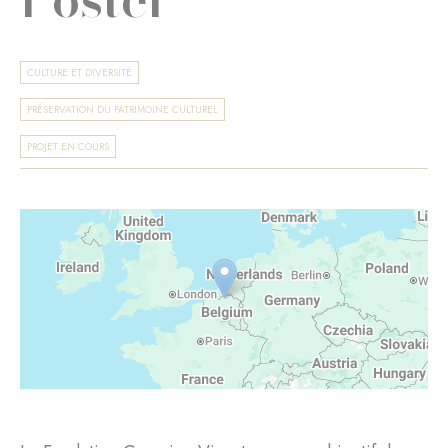
CULTURE ET DIVERSITÉ
PRÉSERVATION DU PATRIMOINE CULTUREL
PROJET EN COURS