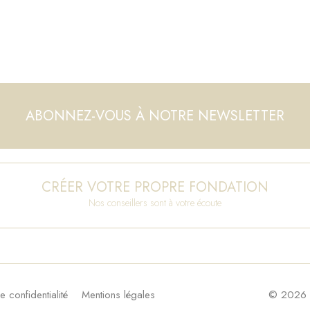
ABONNEZ-VOUS À NOTRE NEWSLETTER
CRÉER VOTRE PROPRE FONDATION
Nos conseillers sont à votre écoute
e confidentialité
Mentions légales
© 2026 F