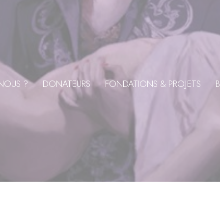
NOUS ?
DONATEURS
FONDATIONS & PROJETS
B