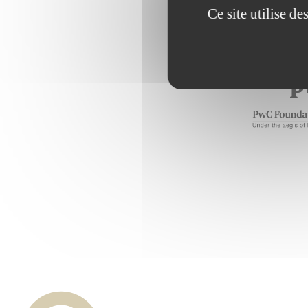
Ce projet a 
Ce site utilise d