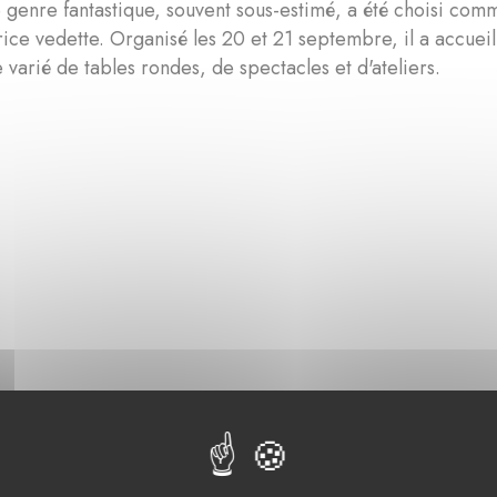
 genre fantastique, souvent sous-estimé, a été choisi co
ce vedette. Organisé les 20 et 21 septembre, il a accueil
arié de tables rondes, de spectacles et d'ateliers.