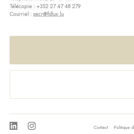
Télécopie : +352 27 47 48 279
Courriel :
secr@fdlux.lu
Contact
Politique d