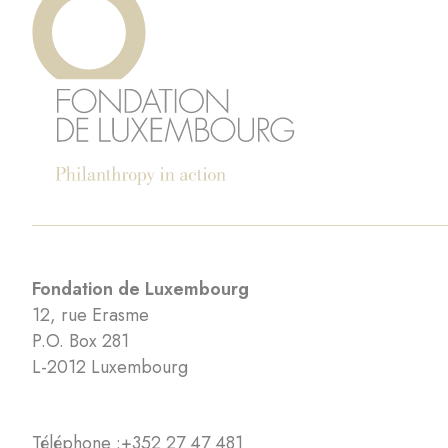
Fondation de Luxembourg
12, rue Erasme
P.O. Box 281
L-2012 Luxembourg
Téléphone :
+352 27 47 481