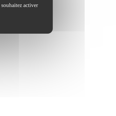
 souhaitez activer