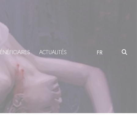
ÉNÉFICIAIRES
ACTUALITÉS
FR