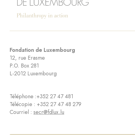
Fondation de Luxembourg
12, rue Erasme
P.O. Box 281
L-2012 Luxembourg
Téléphone :
+352 27 47 481
Télécopie : +352 27 47 48 279
Courriel :
secr@fdlux.lu