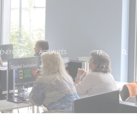
ÉNÉFICIAIRES
ACTUALITÉS
FR