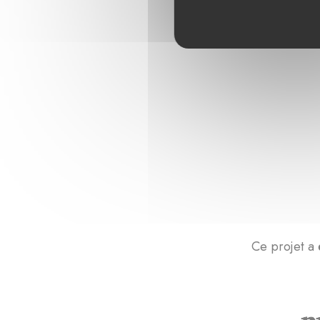
Ce projet a 