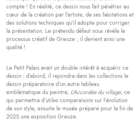
compte ! En réalité, ce dessin nous fait pénétrer au
cœur de la création par l’artiste, de ses hésitations et
des solutions techniques qu’il adopte pour corriger
la présentation. Le prétendu défaut nous révèle le
processus créatif de Greuze ; il devient ainsi une
qualité !
Le Petit Palais avait un double intérêt à acquérir ce
dessin : d’abord, il rejoindra dans les collections le
dessin préparatoire d’un autre tableau
emblématique du peintre,
L’Accordée du village
, ce
qui permettra d’utiles comparaisons sur l’évolution
de son style, ensuite le musée prépare pour la fin de
2025 une exposition Greuze.