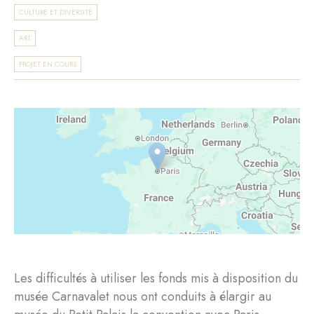
CULTURE ET DIVERSITÉ
ART
PROJET EN COURS
Les difficultés à utiliser les fonds mis à disposition du
musée Carnavalet nous ont conduits à élargir au