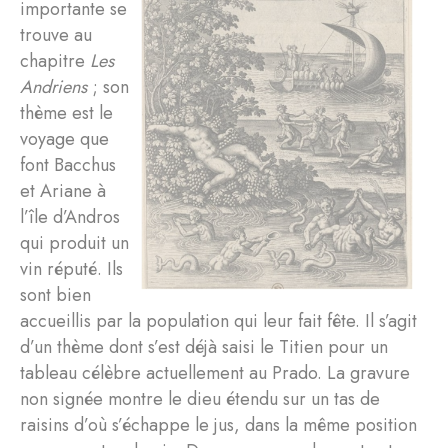
importante se
trouve au
chapitre
Les
Andriens
; son
thème est le
voyage que
font Bacchus
et Ariane à
l’île d’Andros
qui produit un
vin réputé. Ils
sont bien
accueillis par la population qui leur fait fête. Il s’agit
d’un thème dont s’est déjà saisi le Titien pour un
tableau célèbre actuellement au Prado. La gravure
non signée montre le dieu étendu sur un tas de
raisins d’où s’échappe le jus, dans la même position