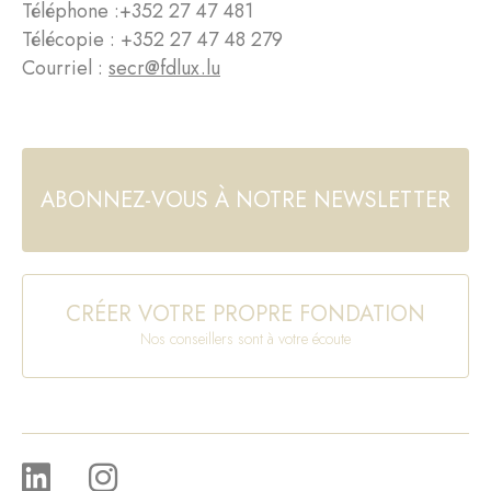
Téléphone :
+352 27 47 481
Télécopie : +352 27 47 48 279
Courriel :
secr@fdlux.lu
ABONNEZ-VOUS À NOTRE NEWSLETTER
CRÉER VOTRE PROPRE FONDATION
Nos conseillers sont à votre écoute