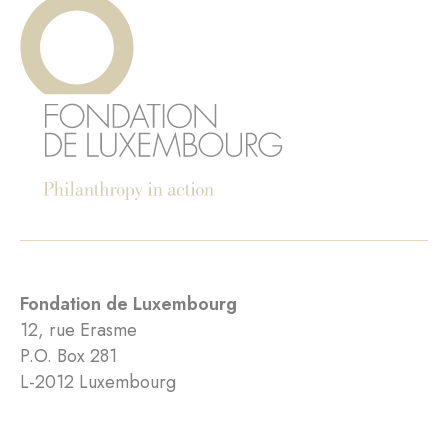
Fondation de Luxembourg
12, rue Erasme
P.O. Box 281
L-2012 Luxembourg