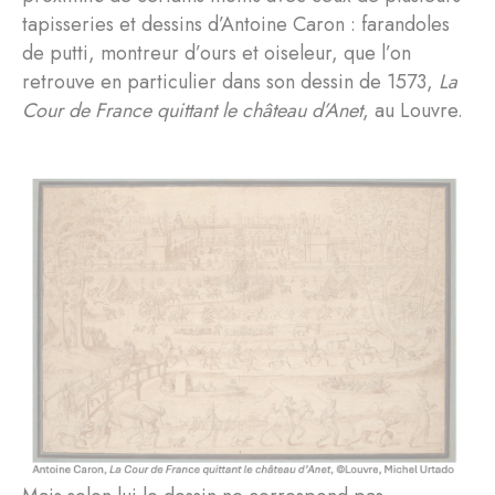
tapisseries et dessins d’Antoine Caron : farandoles
de putti, montreur d’ours et oiseleur, que l’on
retrouve en particulier dans son dessin de 1573,
La
Cour de France quittant le château d’Anet
, au Louvre.