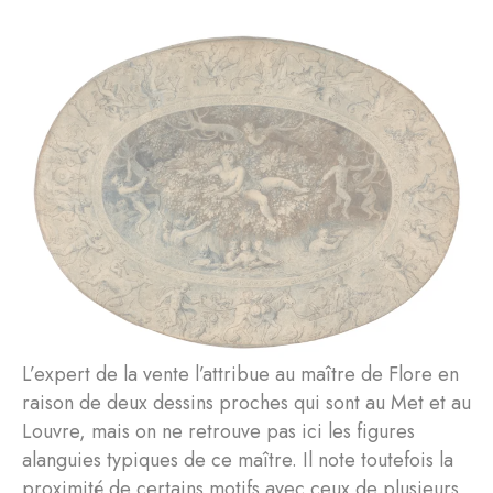
L’expert de la vente l’attribue au maître de Flore en
raison de deux dessins proches qui sont au Met et au
Louvre, mais on ne retrouve pas ici les figures
alanguies typiques de ce maître. Il note toutefois la
proximité de certains motifs avec ceux de plusieurs