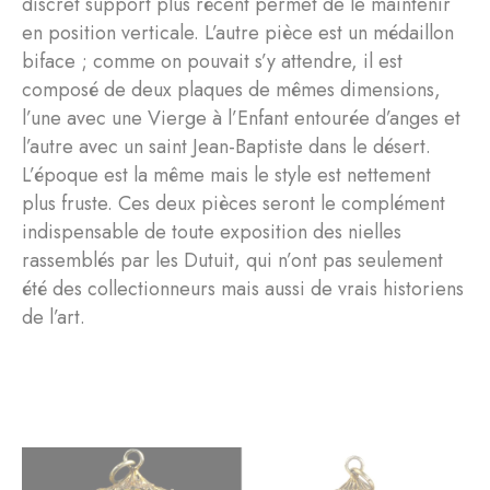
discret support plus récent permet de le maintenir
en position verticale. L’autre pièce est un médaillon
biface ; comme on pouvait s’y attendre, il est
composé de deux plaques de mêmes dimensions,
l’une avec une Vierge à l’Enfant entourée d’anges et
l’autre avec un saint Jean-Baptiste dans le désert.
L’époque est la même mais le style est nettement
plus fruste. Ces deux pièces seront le complément
indispensable de toute exposition des nielles
rassemblés par les Dutuit, qui n’ont pas seulement
été des collectionneurs mais aussi de vrais historiens
de l’art.