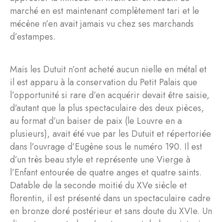
marché en est maintenant complètement tari et le
mécène n’en avait jamais vu chez ses marchands
d’estampes.
Mais les Dutuit n’ont acheté aucun nielle en métal et
il est apparu à la conservation du Petit Palais que
l’opportunité si rare d’en acquérir devait être saisie,
d’autant que la plus spectaculaire des deux pièces,
au format d’un baiser de paix (le Louvre en a
plusieurs), avait été vue par les Dutuit et répertoriée
dans l’ouvrage d’Eugène sous le numéro 190. Il est
d’un très beau style et représente une Vierge à
l’Enfant entourée de quatre anges et quatre saints.
Datable de la seconde moitié du XVe siècle et
florentin, il est présenté dans un spectaculaire cadre
en bronze doré postérieur et sans doute du XVIe. Un