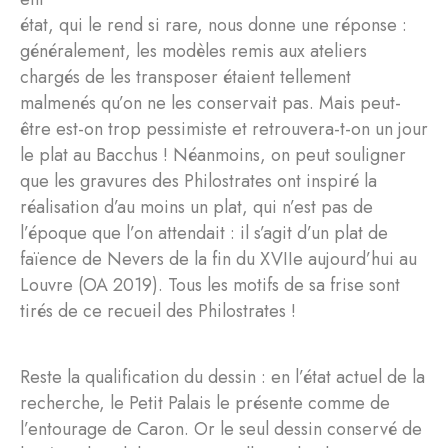
état, qui le rend si rare, nous donne une réponse :
généralement, les modèles remis aux ateliers
chargés de les transposer étaient tellement
malmenés qu’on ne les conservait pas. Mais peut-
être est-on trop pessimiste et retrouvera-t-on un jour
le plat au Bacchus ! Néanmoins, on peut souligner
que les gravures des Philostrates ont inspiré la
réalisation d’au moins un plat, qui n’est pas de
l’époque que l’on attendait : il s’agit d’un plat de
faïence de Nevers de la fin du XVIIe aujourd’hui au
Louvre (OA 2019). Tous les motifs de sa frise sont
tirés de ce recueil des Philostrates !
Reste la qualification du dessin : en l’état actuel de la
recherche, le Petit Palais le présente comme de
l’entourage de Caron. Or le seul dessin conservé de