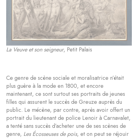
La Veuve et son seigneur
, Petit Palais
Ce genre de scène sociale et moralisatrice n’était
plus guère à la mode en 1800, et encore
maintenant, ce sont surtout ses portraits de jeunes
filles qui assurent le succès de Greuze auprès du
public. Le mécène, par contre, après avoir offert un
portrait du lieutenant de police Lenoir à Carnavalet,
a tenté sans succès d’acheter une de ses scènes de
genre,
Les Écosseuses de pois
, et on peut se réjouir