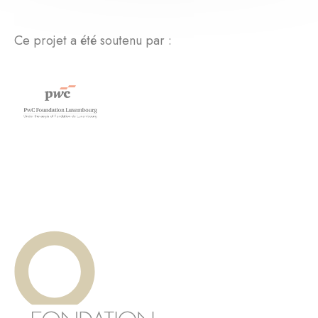
Ce projet a été soutenu par :