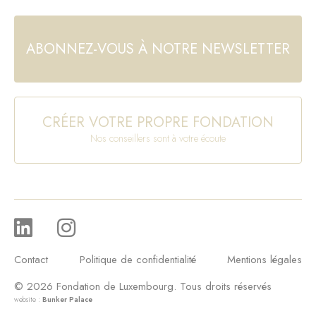
ABONNEZ-VOUS À NOTRE NEWSLETTER
CRÉER VOTRE PROPRE FONDATION
Nos conseillers sont à votre écoute
Contact
Politique de confidentialité
Mentions légales
© 2026 Fondation de Luxembourg. Tous droits réservés
website :
Bunker Palace