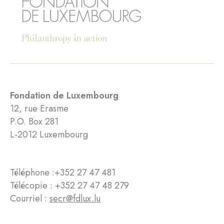
Fondation de Luxembourg
12, rue Erasme
P.O. Box 281
L-2012 Luxembourg
Téléphone :
+352 27 47 481
Télécopie : +352 27 47 48 279
Courriel :
secr@fdlux.lu