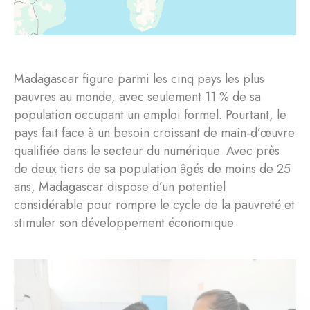
Madagascar figure parmi les cinq pays les plus
pauvres au monde, avec seulement 11 % de sa
population occupant un emploi formel. Pourtant, le
pays fait face à un besoin croissant de main-d’œuvre
qualifiée dans le secteur du numérique. Avec près
de deux tiers de sa population âgés de moins de 25
ans, Madagascar dispose d’un potentiel
considérable pour rompre le cycle de la pauvreté et
stimuler son développement économique.