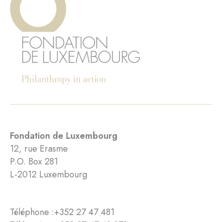
Fondation de Luxembourg
12, rue Erasme
P.O. Box 281
L-2012 Luxembourg
Téléphone :
+352 27 47 481