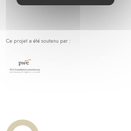
Ce projet a été soutenu par :