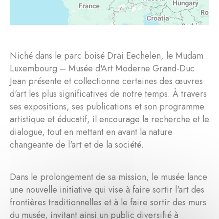
Niché dans le parc boisé Dräi Eechelen, le Mudam
Luxembourg – Musée d'Art Moderne Grand-Duc
Jean présente et collectionne certaines des œuvres
d'art les plus significatives de notre temps. À travers
ses expositions, ses publications et son programme
artistique et éducatif, il encourage la recherche et le
dialogue, tout en mettant en avant la nature
changeante de l'art et de la société.
Dans le prolongement de sa mission, le musée lance
une nouvelle initiative qui vise à faire sortir l'art des
frontières traditionnelles et à le faire sortir des murs
du musée, invitant ainsi un public diversifié à