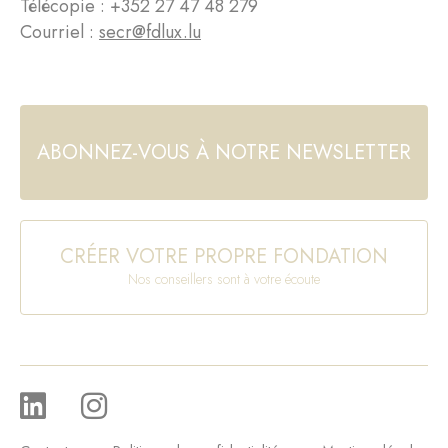
Télécopie : +352 27 47 48 279
Courriel :
secr@fdlux.lu
ABONNEZ-VOUS À NOTRE NEWSLETTER
CRÉER VOTRE PROPRE FONDATION
Nos conseillers sont à votre écoute