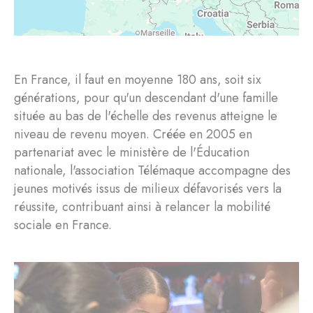
En France, il faut en moyenne 180 ans, soit six
générations, pour qu'un descendant d'une famille
située au bas de l'échelle des revenus atteigne le
niveau de revenu moyen. Créée en 2005 en
partenariat avec le ministère de l'Éducation
nationale, l'association Télémaque accompagne des
jeunes motivés issus de milieux défavorisés vers la
réussite, contribuant ainsi à relancer la mobilité
sociale en France.