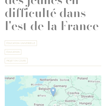
difficulté dans
l'est de la France
ÉDUCATION UNIVERSELLE
ÉDUCATION
PROJET EN COURS