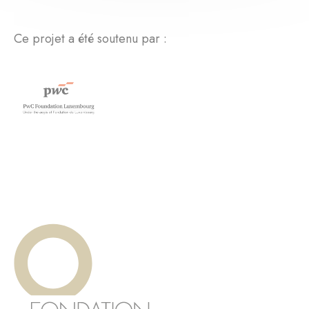
Ce projet a été soutenu par :