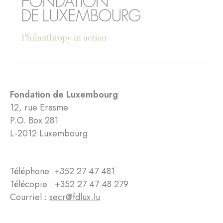
Fondation de Luxembourg
12, rue Erasme
P.O. Box 281
L-2012 Luxembourg
Téléphone :
+352 27 47 481
Télécopie : +352 27 47 48 279
Courriel :
secr@fdlux.lu