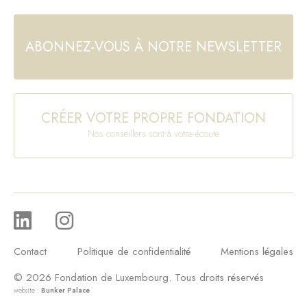
ABONNEZ-VOUS À NOTRE NEWSLETTER
CRÉER VOTRE PROPRE FONDATION
Nos conseillers sont à votre écoute
Contact
Politique de confidentialité
Mentions légales
© 2026 Fondation de Luxembourg. Tous droits réservés
website :
Bunker Palace