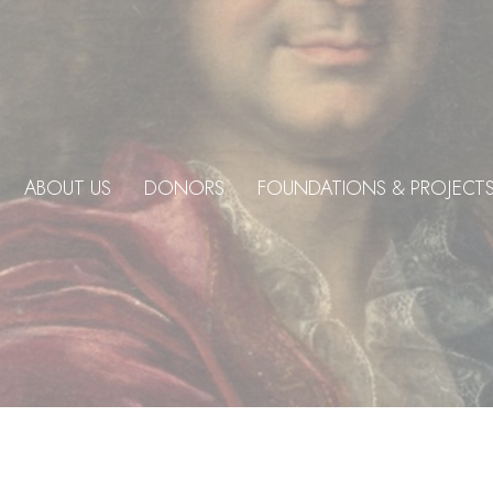
ABOUT US
DONORS
FOUNDATIONS & PROJECT