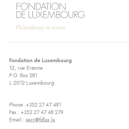
Fondation de Luxembourg
12, rue Erasme
P.O. Box 281
L-2012 Luxembourg
Phone :
+352 27 47 481
Fax : +352 27 47 48 279
Email :
secr@fdlux.lu