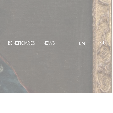
S
BENEFICIARIES
NEWS
EN