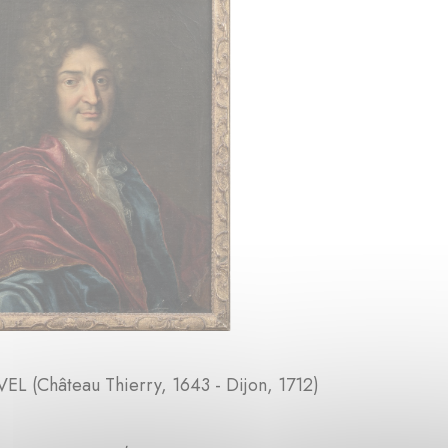
EL (Château Thierry, 1643 - Dijon, 1712)