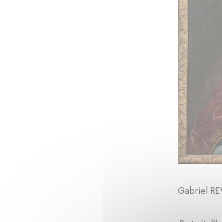
Gabriel REV