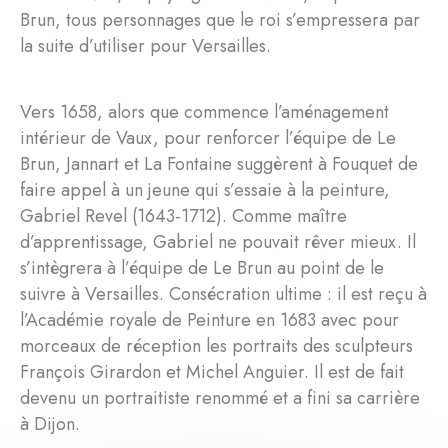
Brun, tous personnages que le roi s’empressera par
la suite d’utiliser pour Versailles.
Vers 1658, alors que commence l’aménagement
intérieur de Vaux, pour renforcer l’équipe de Le
Brun, Jannart et La Fontaine suggèrent à Fouquet de
faire appel à un jeune qui s’essaie à la peinture,
Gabriel Revel (1643-1712). Comme maître
d’apprentissage, Gabriel ne pouvait rêver mieux. Il
s’intègrera à l’équipe de Le Brun au point de le
suivre à Versailles. Consécration ultime : il est reçu à
l’Académie royale de Peinture en 1683 avec pour
morceaux de réception les portraits des sculpteurs
François Girardon et Michel Anguier. Il est de fait
devenu un portraitiste renommé et a fini sa carrière
à Dijon.