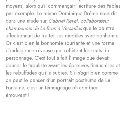
moyens, alors qu’il commençait l’écriture des Fables
par exemple. Le même Dominique Brême nous dit
dans une étude sur
Gabriel Revel, collaborateur
champenois de Le Brun à Versailles
que le peintre
affectionnait de traiter ses modèles avec bonhomie.
Or c’est bien la bonhomie souriante et une forme
d’indulgence rêveuse que reflètent les traits du
personnage. C’est tout à fait l’image que devait
donner le fabuliste avant les épreuves financières et
les rebuffades qu’il a subies. S’il s’agit bien comme
on peut le penser d’un portrait posthume de La
Fontaine, c’est un témoignage oh combien
émouvant !