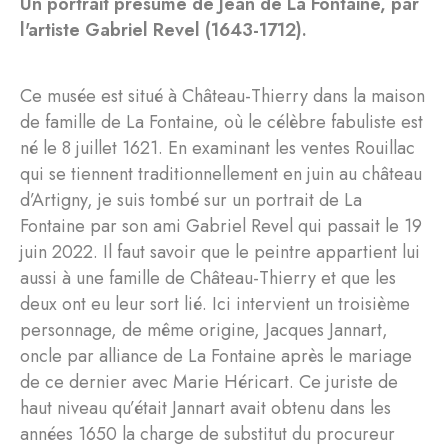
Un portrait présumé de Jean de La Fontaine, par
l'artiste Gabriel Revel (1643-1712).
Ce musée est situé à Château-Thierry dans la maison
de famille de La Fontaine, où le célèbre fabuliste est
né le 8 juillet 1621. En examinant les ventes Rouillac
qui se tiennent traditionnellement en juin au château
d’Artigny, je suis tombé sur un portrait de La
Fontaine par son ami Gabriel Revel qui passait le 19
juin 2022. Il faut savoir que le peintre appartient lui
aussi à une famille de Château-Thierry et que les
deux ont eu leur sort lié. Ici intervient un troisième
personnage, de même origine, Jacques Jannart,
oncle par alliance de La Fontaine après le mariage
de ce dernier avec Marie Héricart. Ce juriste de
haut niveau qu’était Jannart avait obtenu dans les
années 1650 la charge de substitut du procureur