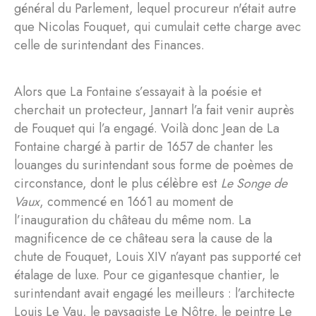
général du Parlement, lequel procureur n'était autre
que Nicolas Fouquet, qui cumulait cette charge avec
celle de surintendant des Finances.
Alors que La Fontaine s’essayait à la poésie et
cherchait un protecteur, Jannart l’a fait venir auprès
de Fouquet qui l’a engagé. Voilà donc Jean de La
Fontaine chargé à partir de 1657 de chanter les
louanges du surintendant sous forme de poèmes de
circonstance, dont le plus célèbre est
Le Songe de
Vaux
, commencé en 1661 au moment de
l’inauguration du château du même nom. La
magnificence de ce château sera la cause de la
chute de Fouquet, Louis XIV n’ayant pas supporté cet
étalage de luxe. Pour ce gigantesque chantier, le
surintendant avait engagé les meilleurs : l’architecte
Louis Le Vau, le paysagiste Le Nôtre, le peintre Le