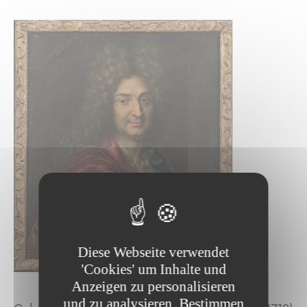
Diese Webseite verwendet
'Cookies' um Inhalte und
Anzeigen zu personalisieren
und zu analysieren. Bestimmen