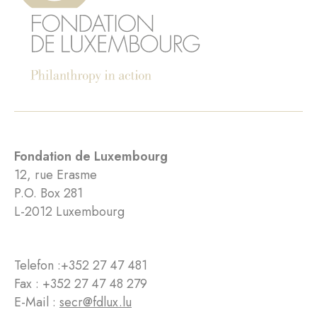
Fondation de Luxembourg
12, rue Erasme
P.O. Box 281
L-2012 Luxembourg
Telefon :
+352 27 47 481
Fax : +352 27 47 48 279
E-Mail :
secr@fdlux.lu