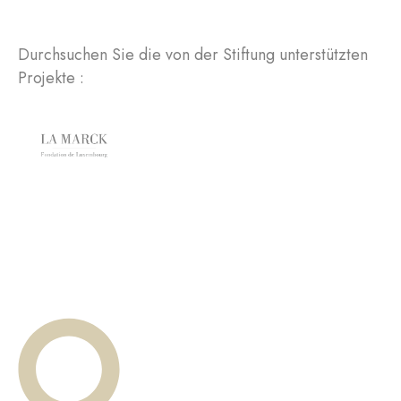
Durchsuchen Sie die von der Stiftung unterstützten
Projekte :