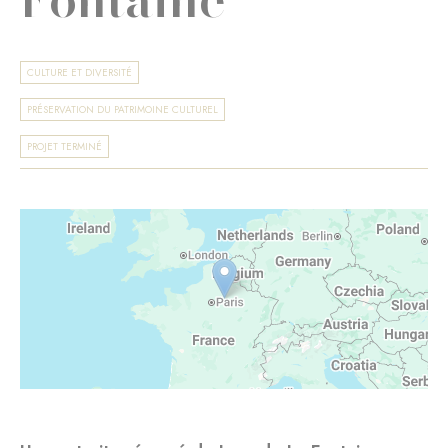
CULTURE ET DIVERSITÉ
PRÉSERVATION DU PATRIMOINE CULTUREL
PROJET TERMINÉ