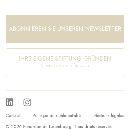
ABONNIEREN SIE UNSEREN NEWSLETTER
IHRE EIGENE STIFTUNG GRÜNDEN
Unsere Berater sind für Sie da
Contact
Politique de confidentialité
Mentions légales
© 2026 Fondation de Luxembourg. Tous droits réservés