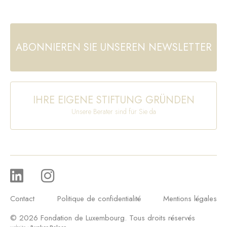
ABONNIEREN SIE UNSEREN NEWSLETTER
IHRE EIGENE STIFTUNG GRÜNDEN
Unsere Berater sind für Sie da
Contact
Politique de confidentialité
Mentions légales
© 2026 Fondation de Luxembourg. Tous droits réservés