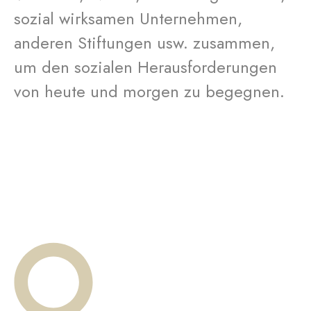
sozial wirksamen Unternehmen,
anderen Stiftungen usw. zusammen,
um den sozialen Herausforderungen
von heute und morgen zu begegnen.