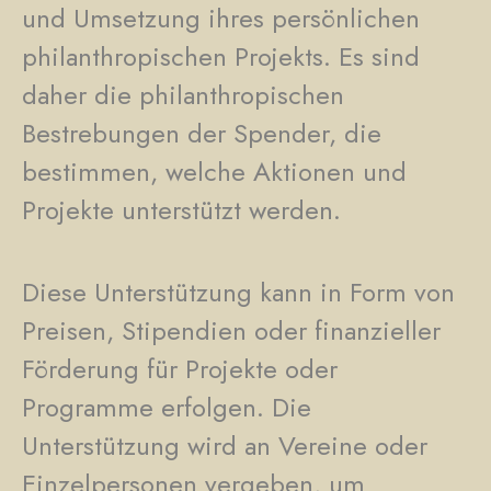
und Umsetzung ihres persönlichen
philanthropischen Projekts. Es sind
daher die philanthropischen
Bestrebungen der Spender, die
bestimmen, welche Aktionen und
Projekte unterstützt werden.
Diese Unterstützung kann in Form von
Preisen, Stipendien oder finanzieller
Förderung für Projekte oder
Programme erfolgen. Die
Unterstützung wird an Vereine oder
Einzelpersonen vergeben, um