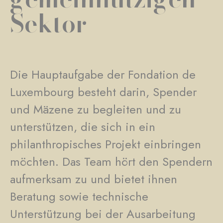
Sektor
Die Hauptaufgabe der Fondation de
Luxembourg besteht darin, Spender
und Mäzene zu begleiten und zu
unterstützen, die sich in ein
philanthropisches Projekt einbringen
möchten. Das Team hört den Spendern
aufmerksam zu und bietet ihnen
Beratung sowie technische
Unterstützung bei der Ausarbeitung