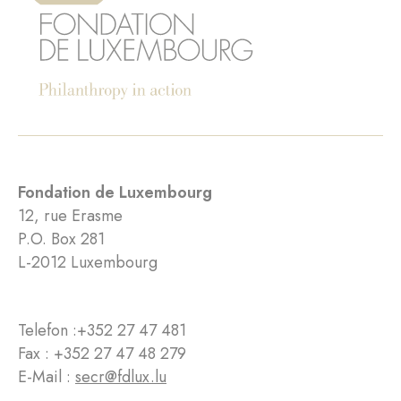
Fondation de Luxembourg
12, rue Erasme
P.O. Box 281
L-2012 Luxembourg
Telefon :
+352 27 47 481
Fax : +352 27 47 48 279
E-Mail :
secr@fdlux.lu