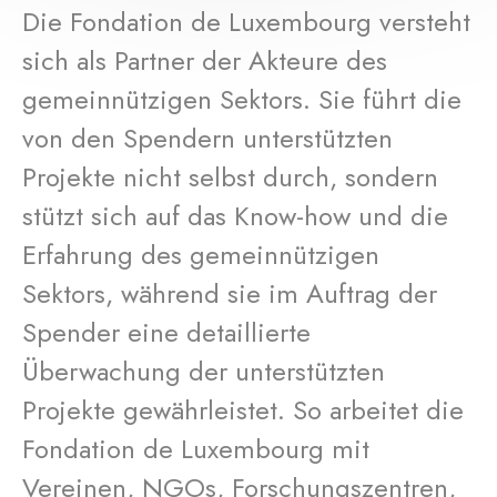
Die Fondation de Luxembourg versteht
sich als Partner der Akteure des
gemeinnützigen Sektors. Sie führt die
von den Spendern unterstützten
Projekte nicht selbst durch, sondern
stützt sich auf das Know-how und die
Erfahrung des gemeinnützigen
Sektors, während sie im Auftrag der
Spender eine detaillierte
Überwachung der unterstützten
Projekte gewährleistet. So arbeitet die
Fondation de Luxembourg mit
Vereinen, NGOs, Forschungszentren,