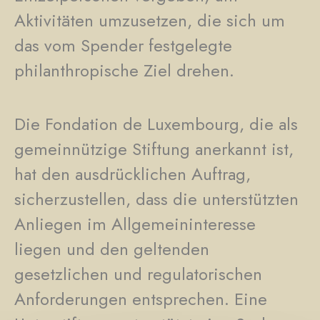
Aktivitäten umzusetzen, die sich um
das vom Spender festgelegte
philanthropische Ziel drehen.
Die Fondation de Luxembourg, die als
gemeinnützige Stiftung anerkannt ist,
hat den ausdrücklichen Auftrag,
sicherzustellen, dass die unterstützten
Anliegen im Allgemeininteresse
liegen und den geltenden
gesetzlichen und regulatorischen
Anforderungen entsprechen. Eine