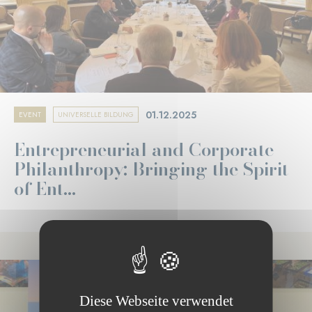
01.12.2025
EVENT
UNIVERSELLE BILDUNG
Entrepreneurial and Corporate
Philanthropy: Bringing the Spirit
of Ent...
Diese Webseite verwendet