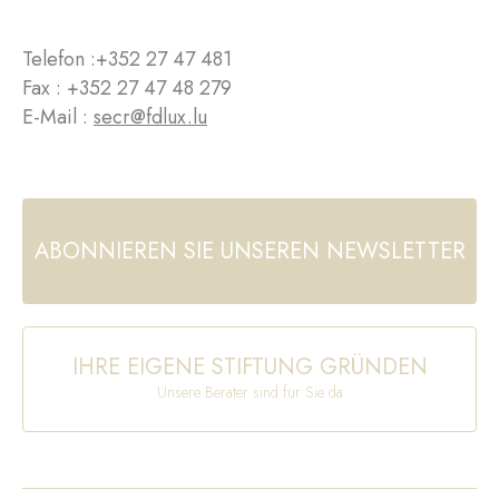
Telefon :
+352 27 47 481
Fax : +352 27 47 48 279
E-Mail :
secr@fdlux.lu
ABONNIEREN SIE UNSEREN NEWSLETTER
IHRE EIGENE STIFTUNG GRÜNDEN
Unsere Berater sind für Sie da