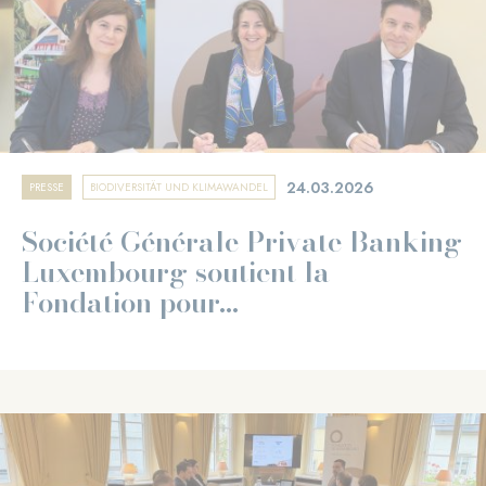
24.03.2026
PRESSE
BIODIVERSITÄT UND KLIMAWANDEL
Société Générale Private Banking
Luxembourg soutient la
Fondation pour...