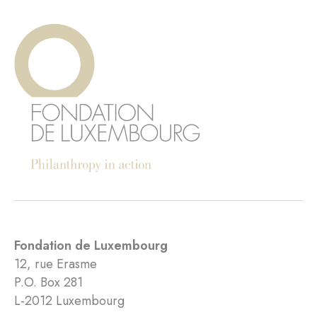
Fondation de Luxembourg
12, rue Erasme
P.O. Box 281
L-2012 Luxembourg