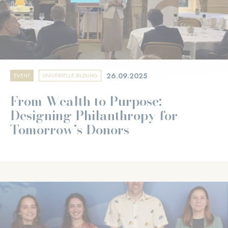
26.09.2025
EVENT
UNIVERSELLE BILDUNG
From Wealth to Purpose:
Designing Philanthropy for
Tomorrow’s Donors