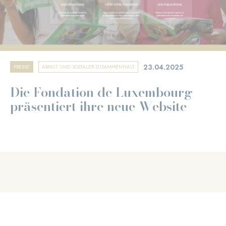
23.04.2025
PRESSE
ARMUT UND SOZIALER ZUSAMMENHALT
Die Fondation de Luxembourg
präsentiert ihre neue Website