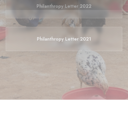
Philanthropy Letter 2022
Philanthropy Letter 2021