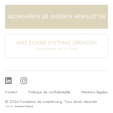
ABONNIEREN SIE UNSEREN NEWSLETTER
IHRE EIGENE STIFTUNG GRÜNDEN
Unsere Berater sind für Sie da
Contact
Politique de confidentialité
Mentions légales
© 2026 Fondation de Luxembourg. Tous droits réservés
website :
Bunker Palace