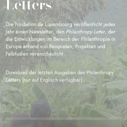
Letters
Die Fondation de Luxembourg veröffentlicht jedes
Jahr einen Newsletter, den
Philanthropy Letter
, der
die Entwicklungen im Bereich der Philanthropie in
Europa anhand von Beispielen, Projekten und
Fallstudien veranschaulicht.
Download der letzten Ausgaben des Philanthropy
Letters (nur auf Englisch verfügbar) :