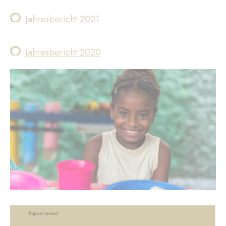
Jahresbericht 2021
Jahresbericht
2020