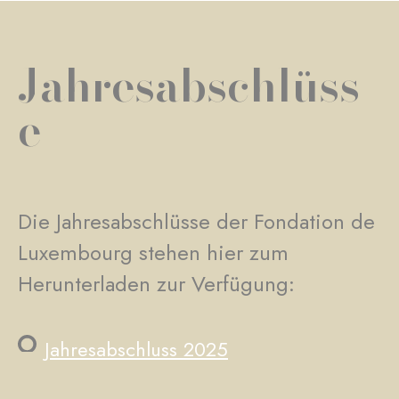
Jahresabschlüss
e
Die Jahresabschlüsse der Fondation de
Luxembourg stehen hier zum
Herunterladen zur Verfügung:
Jahresabschluss 2025