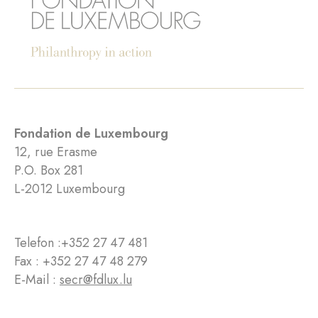
Fondation de Luxembourg
12, rue Erasme
P.O. Box 281
L-2012 Luxembourg
Telefon :
+352 27 47 481
Fax : +352 27 47 48 279
E-Mail :
secr@fdlux.lu