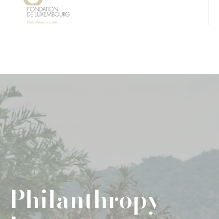
Philanthropy