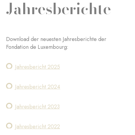
Jahresberichte
Download der neuesten Jahresberichte der
Fondation de Luxembourg:
Jahresbericht 2025
Jahresbericht 2024
Jahresbericht 2023
Jahresbericht 2022