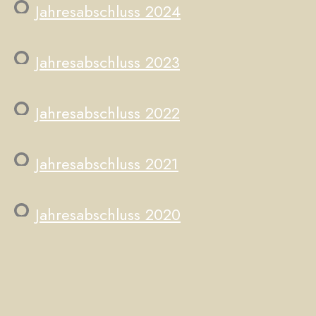
Jahresabschluss 2024
Jahresabschluss 2023
Jahresabschluss 2022
Jahresabschluss 2021
Jahresabschluss 2020