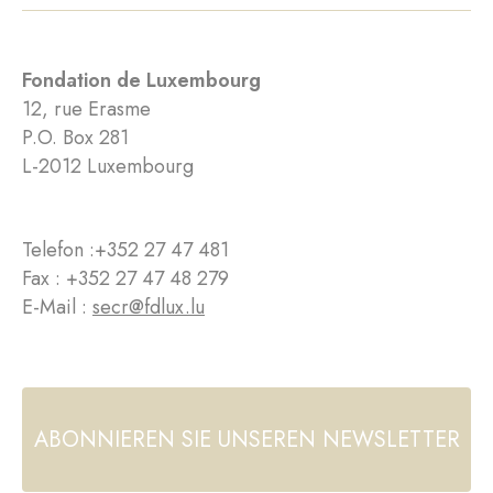
Fondation de Luxembourg
12, rue Erasme
P.O. Box 281
L-2012 Luxembourg
Telefon :
+352 27 47 481
Fax : +352 27 47 48 279
E-Mail :
secr@fdlux.lu
ABONNIEREN SIE UNSEREN NEWSLETTER