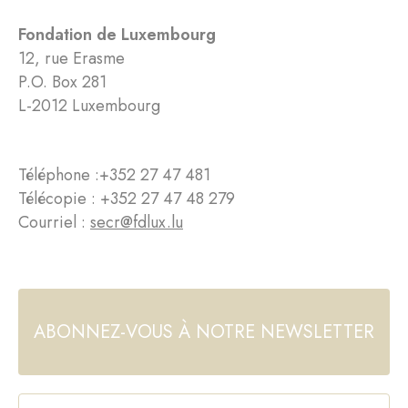
Fondation de Luxembourg
12, rue Erasme
P.O. Box 281
L-2012 Luxembourg
Téléphone :
+352 27 47 481
Télécopie : +352 27 47 48 279
Courriel :
secr@fdlux.lu
ABONNEZ-VOUS À NOTRE NEWSLETTER