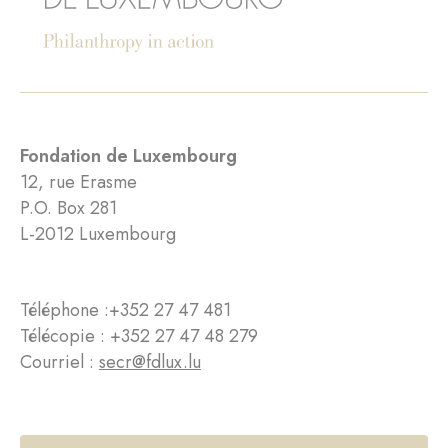
Fondation de Luxembourg
12, rue Erasme
P.O. Box 281
L-2012 Luxembourg
Téléphone :
+352 27 47 481
Télécopie : +352 27 47 48 279
Courriel :
secr@fdlux.lu