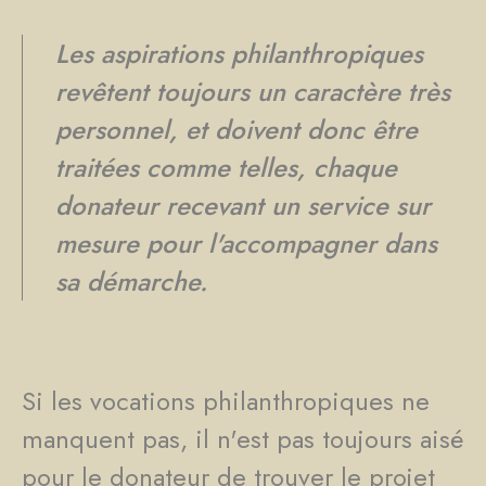
Les aspirations philanthropiques
revêtent toujours un caractère très
personnel, et doivent donc être
traitées comme telles, chaque
donateur recevant un service sur
mesure pour l'accompagner dans
sa démarche.
Si les vocations philanthropiques ne
manquent pas, il n'est pas toujours aisé
pour le donateur de trouver le projet