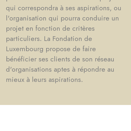
qui correspondra à ses aspirations, ou
l'organisation qui pourra conduire un
projet en fonction de critères
particuliers. La Fondation de
Luxembourg propose de faire
bénéficier ses clients de son réseau
d'organisations aptes à répondre au
mieux à leurs aspirations.