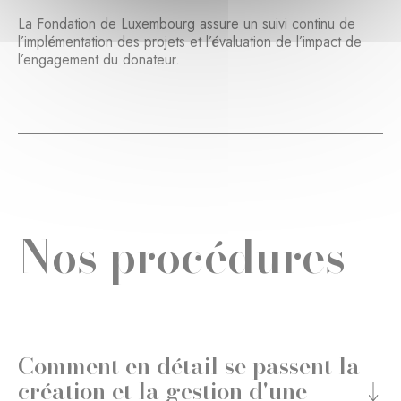
La Fondation de Luxembourg assure un suivi continu de
l’implémentation des projets et l’évaluation de l’impact de
l’engagement du donateur.
Nos procédures
Comment en détail se passent la
création et la gestion d'une