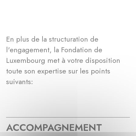
En plus de la structuration de
l'engagement, la Fondation de
Luxembourg met à votre disposition
toute son expertise sur les points
suivants:
ACCOMPAGNEMENT