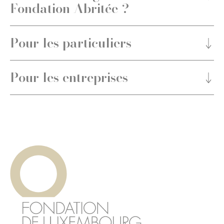
Fondation Abritée ?
Pour les particuliers
Pour les entreprises