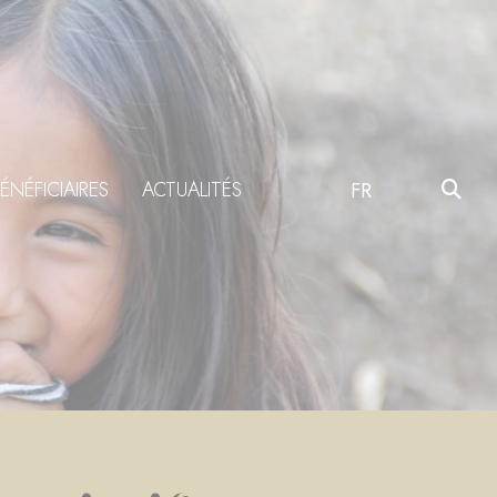
ÉNÉFICIAIRES
ACTUALITÉS
FR