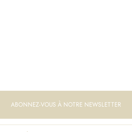
ABONNEZ-VOUS À NOTRE NEWSLETTER