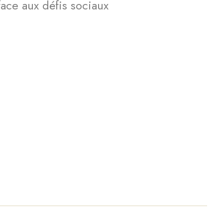
face aux défis sociaux