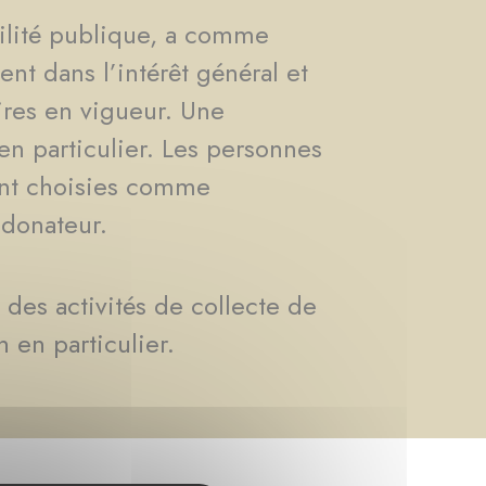
ilité publique, a comme
nt dans l’intérêt général et
ires en vigueur. Une
en particulier. Les personnes
sont choisies comme
 donateur.
des activités de collecte de
 en particulier.