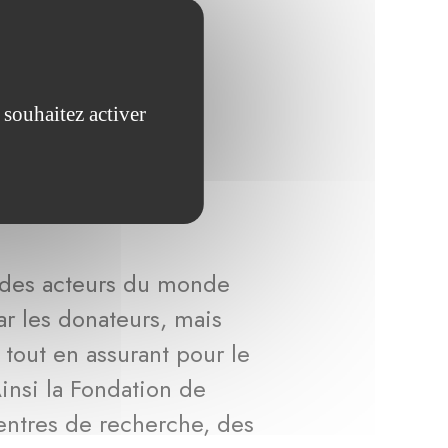
 souhaitez activer
des acteurs du monde
ar les donateurs, mais
f tout en assurant pour le
insi la Fondation de
entres de recherche, des