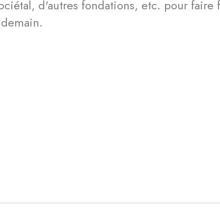
ciétal, d'autres fondations, etc. pour faire 
e demain.