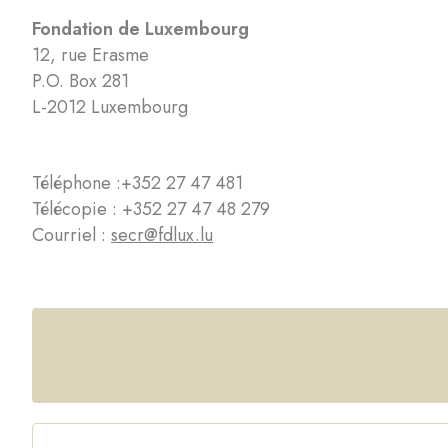
Fondation de Luxembourg
12, rue Erasme
P.O. Box 281
L-2012 Luxembourg
Téléphone :
+352 27 47 481
Télécopie : +352 27 47 48 279
Courriel :
secr@fdlux.lu