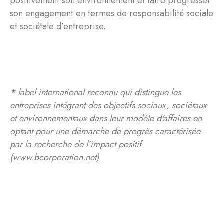
positivement son environnement et faire progresser
son engagement en termes de responsabilité sociale
et sociétale d’entreprise.
*
label international reconnu qui distingue les
entreprises intégrant des objectifs sociaux, sociétaux
et environnementaux dans leur modèle d'affaires en
optant pour une démarche de progrès caractérisée
par la recherche de l’impact positif
(www.bcorporation.net)