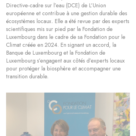
Directive-cadre sur l’eau (DCE) de L’Union
européenne et contribue à une gestion durable des
écosystèmes locaux. Elle a été revue par des experts
scientifiques mis sur pied par la Fondation de
Luxembourg dans le cadre de sa Fondation pour le
Climat créée en 2024. En signant un accord, la
Banque de Luxembourg et la Fondation de
Luxembourg s’engagent aux côtés d’experts locaux
pour protéger la biosphère et accompagner une
transition durable.