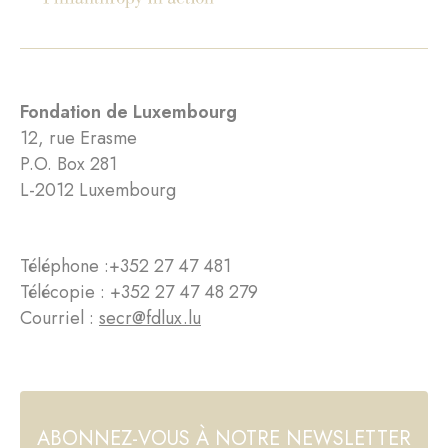
Fondation de Luxembourg
12, rue Erasme
P.O. Box 281
L-2012 Luxembourg
Téléphone :
+352 27 47 481
Télécopie : +352 27 47 48 279
Courriel :
secr@fdlux.lu
ABONNEZ-VOUS À NOTRE NEWSLETTER