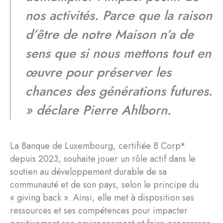
nos activités. Parce que la raison
d’être de notre Maison n’a de
sens que si nous mettons tout en
œuvre pour préserver les
chances des générations futures.
» déclare Pierre Ahlborn.
La Banque de Luxembourg, certifiée B Corp*
depuis 2023, souhaite jouer un rôle actif dans le
soutien au développement durable de sa
communauté et de son pays, selon le principe du
« giving back ». Ainsi, elle met à disposition ses
ressources et ses compétences pour impacter