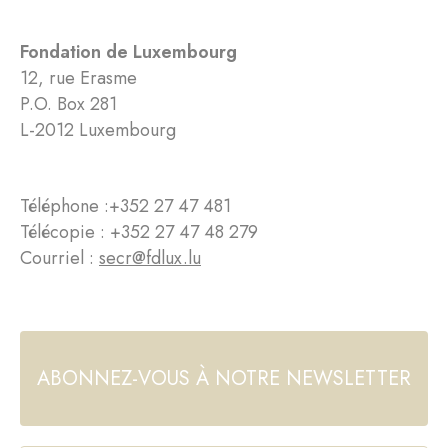
Fondation de Luxembourg
12, rue Erasme
P.O. Box 281
L-2012 Luxembourg
Téléphone :
+352 27 47 481
Télécopie : +352 27 47 48 279
Courriel :
secr@fdlux.lu
ABONNEZ-VOUS À NOTRE NEWSLETTER