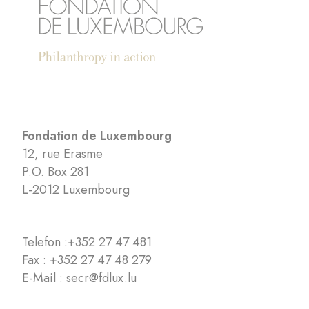
Fondation de Luxembourg
12, rue Erasme
P.O. Box 281
L-2012 Luxembourg
Telefon :
+352 27 47 481
Fax : +352 27 47 48 279
E-Mail :
secr@fdlux.lu