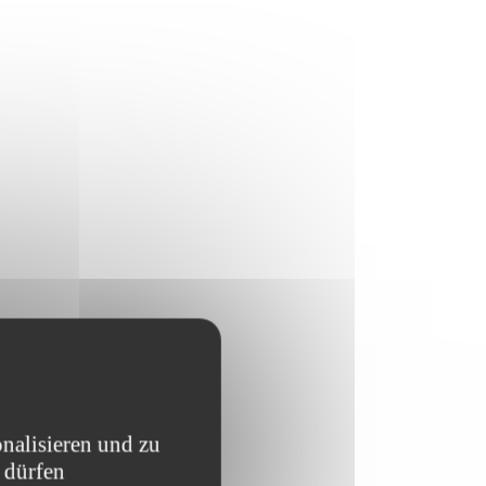
nalisieren und zu
 dürfen