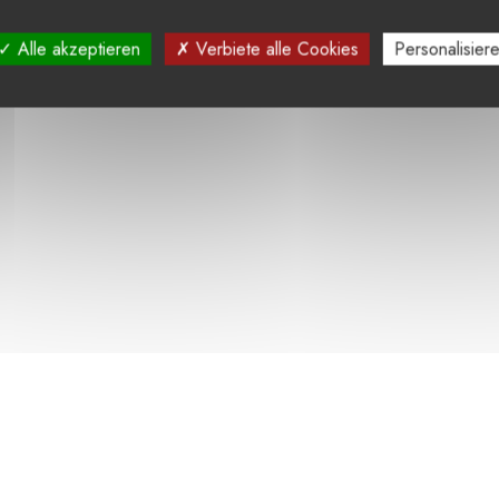
Alle akzeptieren
Verbiete alle Cookies
Personalisier