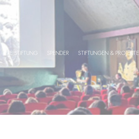
DIE STIFTUNG
SPENDER
STIFTUNGEN & PROJEKTE