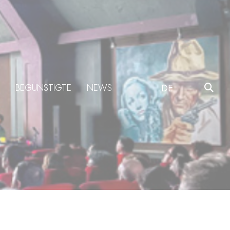
BEGÜNSTIGTE
NEWS
DE