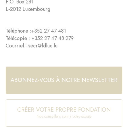
P.O. Box 281
L-2012 Luxembourg
Téléphone :
+352 27 47 481
Télécopie : +352 27 47 48 279
Courriel :
secr@fdlux.lu
ABONNEZ-VOUS À NOTRE NEWSLETTER
CRÉER VOTRE PROPRE FONDATION
Nos conseillers sont à votre écoute