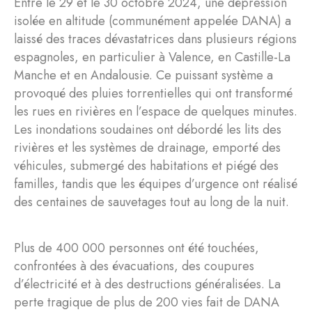
Entre le 29 et le 30 octobre 2024, une dépression
isolée en altitude (communément appelée DANA) a
laissé des traces dévastatrices dans plusieurs régions
espagnoles, en particulier à Valence, en Castille-La
Manche et en Andalousie. Ce puissant système a
provoqué des pluies torrentielles qui ont transformé
les rues en rivières en l’espace de quelques minutes.
Les inondations soudaines ont débordé les lits des
rivières et les systèmes de drainage, emporté des
véhicules, submergé des habitations et piégé des
familles, tandis que les équipes d’urgence ont réalisé
des centaines de sauvetages tout au long de la nuit.
Plus de 400 000 personnes ont été touchées,
confrontées à des évacuations, des coupures
d’électricité et à des destructions généralisées. La
perte tragique de plus de 200 vies fait de DANA