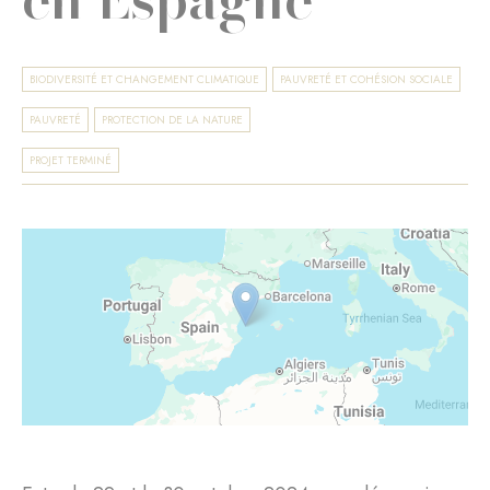
BIODIVERSITÉ ET CHANGEMENT CLIMATIQUE
PAUVRETÉ ET COHÉSION SOCIALE
PAUVRETÉ
PROTECTION DE LA NATURE
PROJET TERMINÉ