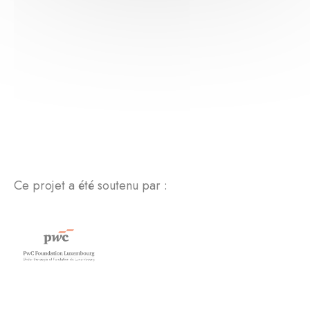
Ce projet a été soutenu par :