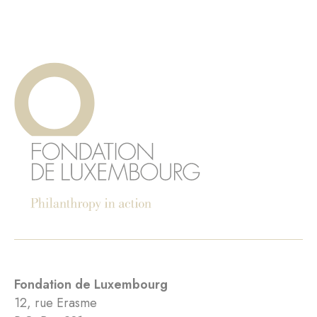
Fondation de Luxembourg
12, rue Erasme