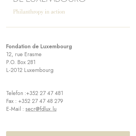
Fondation de Luxembourg
12, rue Erasme
P.O. Box 281
L-2012 Luxembourg
Telefon :
+352 27 47 481
Fax : +352 27 47 48 279
E-Mail :
secr@fdlux.lu