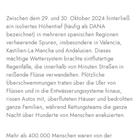
Zwischen dem 29. und 30. Oktober 2024 hinterließ
ein isoliertes Höhentief (häufig als DANA
bezeichnet) in mehreren spanischen Regionen
verheerende Spuren, insbesondere in Valencia,
Kastilien-La Mancha und Andalusien. Dieses
mächtige Wettersystem brachte sintflutartige
Regenfälle, die innerhalb von Minuten Straßen in
reißende Flüsse verwandelten. Plötzliche
Überschwemmungen traten über die Ufer von
Flüssen und in die Entwässerungssysteme hinaus,
rissen Autos mit, überfluteten Häuser und bedrohten
ganze Familien, während Rettungsteams die ganze
Nacht über Hunderte von Menschen evakuierten.
Mehr als 400.000 Menschen waren von der