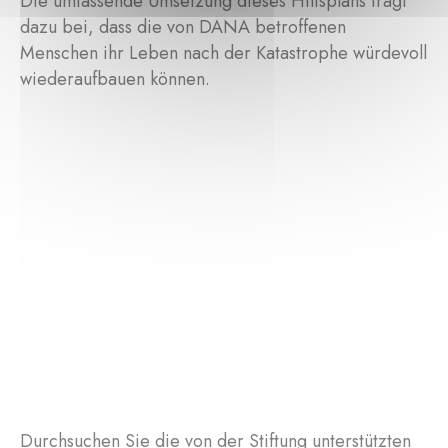
Die umfassende Umsetzung dieses Hilfsplans trägt
dazu bei, dass die von DANA betroffenen
Menschen ihr Leben nach der Katastrophe würdevoll
wiederaufbauen können.
Durchsuchen Sie die von der Stiftung unterstützten