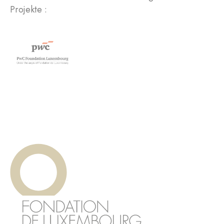
Projekte :