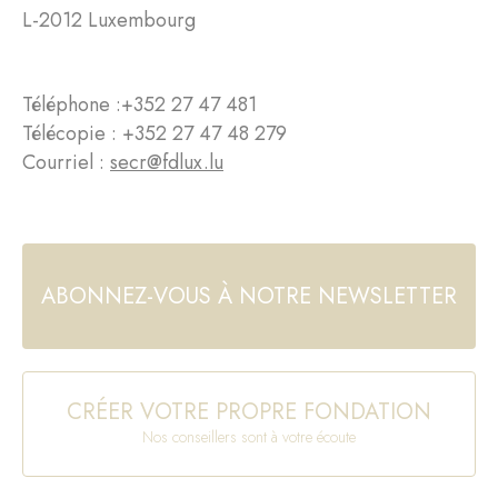
L-2012 Luxembourg
Téléphone :
+352 27 47 481
Télécopie : +352 27 47 48 279
Courriel :
secr@fdlux.lu
ABONNEZ-VOUS À NOTRE NEWSLETTER
CRÉER VOTRE PROPRE FONDATION
Nos conseillers sont à votre écoute