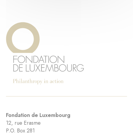
Fondation de Luxembourg
12, rue Erasme
P.O. Box 281