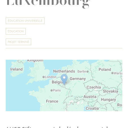
ÉDUCATION UNIVERSELLE
ÉDUCATION
PROJET TERMINÉ