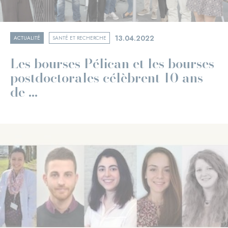
13.04.2022
ACTUALITÉ
SANTÉ ET RECHERCHE
Les bourses Pélican et les bourses
postdoctorales célèbrent 10 ans
de ...