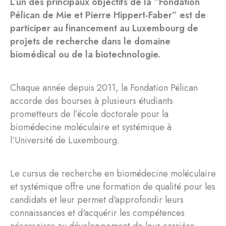
L’un des principaux objectifs de la “Fondation
Pélican de Mie et Pierre Hippert-Faber” est de
participer au financement au Luxembourg de
projets de recherche dans le domaine
biomédical ou de la biotechnologie.
Chaque année depuis 2011, la Fondation Pélican
accorde des bourses à plusieurs étudiants
prometteurs de l’école doctorale pour la
biomédecine moléculaire et systémique à
l’Université de Luxembourg.
Le cursus de recherche en biomédecine moléculaire
et systémique offre une formation de qualité pour les
candidats et leur permet d'approfondir leurs
connaissances et d'acquérir les compétences