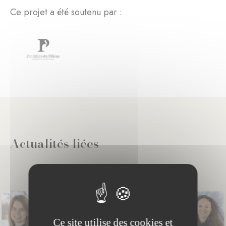
Ce projet a été soutenu par :
Actualités liées
Ce site utilise des cookies et