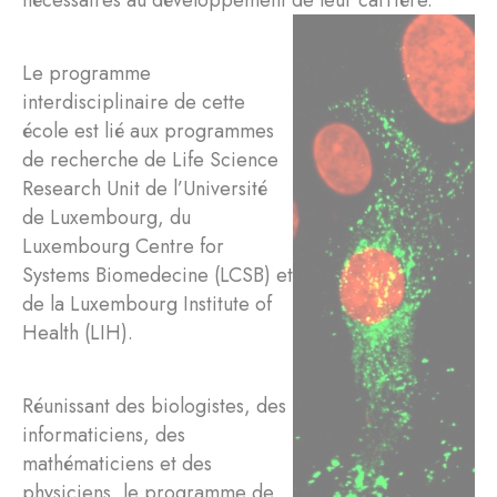
nécessaires au développement de leur carrière.
Le programme
interdisciplinaire de cette
école est lié aux programmes
de recherche de Life Science
Research Unit de l’Université
de Luxembourg, du
Luxembourg Centre for
Systems Biomedecine (LCSB) et
de la Luxembourg Institute of
Health (LIH).
Réunissant des biologistes, des
informaticiens, des
mathématiciens et des
physiciens, le programme de