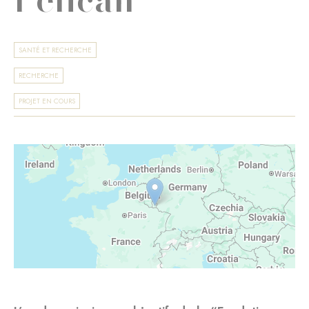
SANTÉ ET RECHERCHE
RECHERCHE
PROJET EN COURS