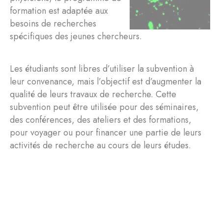
formation est adaptée aux
besoins de recherches
spécifiques des jeunes chercheurs.
Les étudiants sont libres d’utiliser la subvention à
leur convenance, mais l’objectif est d’augmenter la
qualité de leurs travaux de recherche. Cette
subvention peut être utilisée pour des séminaires,
des conférences, des ateliers et des formations,
pour voyager ou pour financer une partie de leurs
activités de recherche au cours de leurs études.