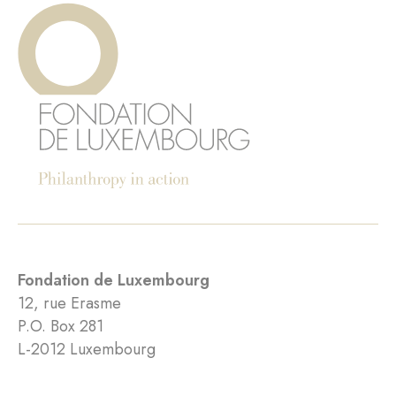
Fondation de Luxembourg
12, rue Erasme
P.O. Box 281
L-2012 Luxembourg