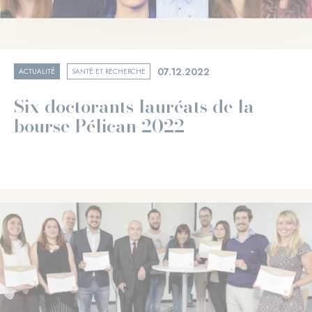
07.12.2022
ACTUALITÉ
SANTÉ ET RECHERCHE
Six doctorants lauréats de la
bourse Pélican 2022