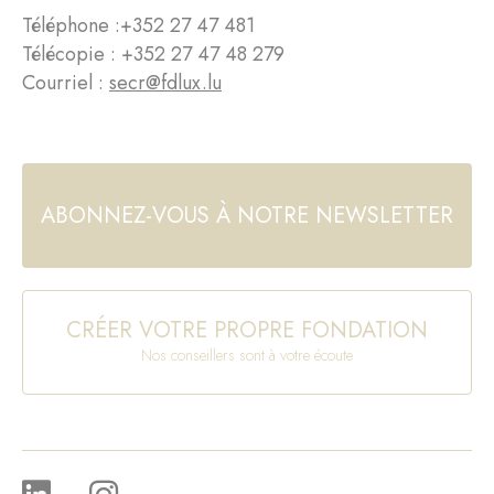
Téléphone :
+352 27 47 481
Télécopie : +352 27 47 48 279
Courriel :
secr@fdlux.lu
ABONNEZ-VOUS À NOTRE NEWSLETTER
CRÉER VOTRE PROPRE FONDATION
Nos conseillers sont à votre écoute