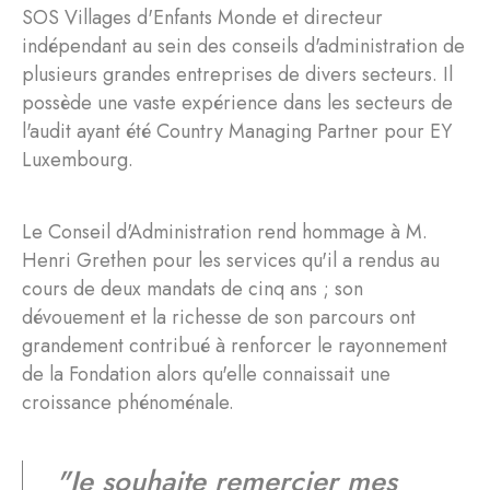
SOS Villages d'Enfants Monde et directeur
indépendant au sein des conseils d'administration de
plusieurs grandes entreprises de divers secteurs. Il
possède une vaste expérience dans les secteurs de
l'audit ayant été Country Managing Partner pour EY
Luxembourg.
Le Conseil d'Administration rend hommage à M.
Henri Grethen pour les services qu'il a rendus au
cours de deux mandats de cinq ans ; son
dévouement et la richesse de son parcours ont
grandement contribué à renforcer le rayonnement
de la Fondation alors qu'elle connaissait une
croissance phénoménale.
"
Je souhaite remercier mes