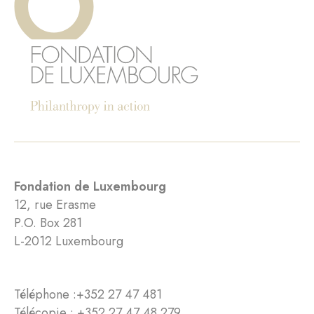
Fondation de Luxembourg
12, rue Erasme
P.O. Box 281
L-2012 Luxembourg
Téléphone :
+352 27 47 481
Télécopie : +352 27 47 48 279