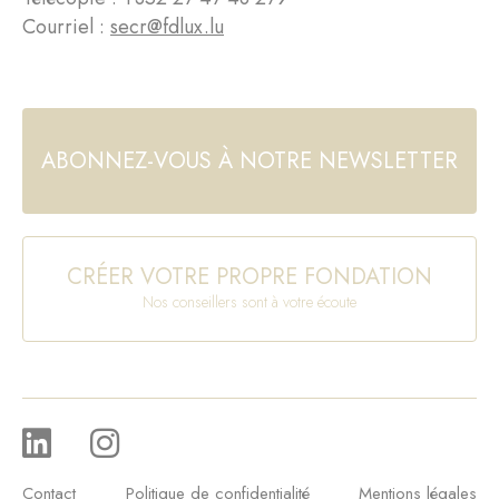
Courriel :
secr@fdlux.lu
ABONNEZ-VOUS À NOTRE NEWSLETTER
CRÉER VOTRE PROPRE FONDATION
Nos conseillers sont à votre écoute
Contact
Politique de confidentialité
Mentions légales