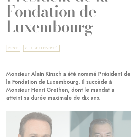
Fondation de
Luxembourg
PRESSE
CULTURE ET DIVERSITÉ
Monsieur Alain Kinsch a été nommé Président de
la Fondation de Luxembourg. Il succède à
Monsieur Henri Grethen, dont le mandat a
atteint sa durée maximale de dix ans.