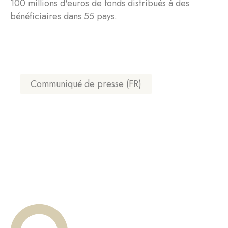
100 millions d'euros de fonds distribués à des
bénéficiaires dans 55 pays.
Communiqué de presse (FR)