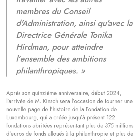
membres du Conseil
d'Administration, ainsi qu'avec la
Directrice Générale Tonika
Hirdman, pour atteindre
l’ensemble des ambitions
philanthropiques
. »
Après son quinzième anniversaire, début 2024,
l’arrivée de M. Kinsch sera l’occasion de tourner une
nouvelle page de l’histoire de la Fondation de
Luxembourg, qui a créée jusqu’à présent 122
fondations abritées représentant plus de 375 millions
d'euros de fonds alloués à la philanthropie et plus de