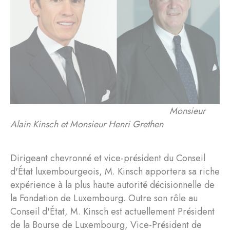
Monsieur
Alain Kinsch et Monsieur Henri Grethen
Dirigeant chevronné et vice-président du Conseil
d'État luxembourgeois, M. Kinsch apportera sa riche
expérience à la plus haute autorité décisionnelle de
la Fondation de Luxembourg. Outre son rôle au
Conseil d'État, M. Kinsch est actuellement Président
de la Bourse de Luxembourg, Vice-Président de