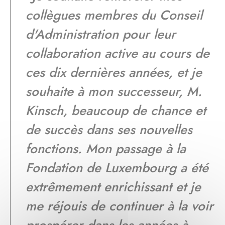
collègues membres du Conseil
d'Administration pour leur
collaboration active au cours de
ces dix dernières années, et je
souhaite à mon successeur, M.
Kinsch, beaucoup de chance et
de succès dans ses nouvelles
fonctions. Mon passage à la
Fondation de Luxembourg a été
extrêmement enrichissant et je
me réjouis de continuer à la voir