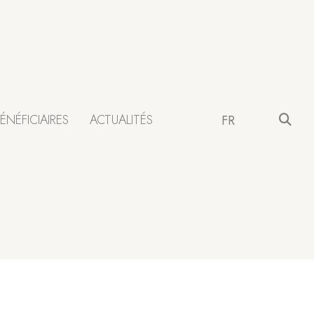
ÉNÉFICIAIRES
ACTUALITÉS
FR