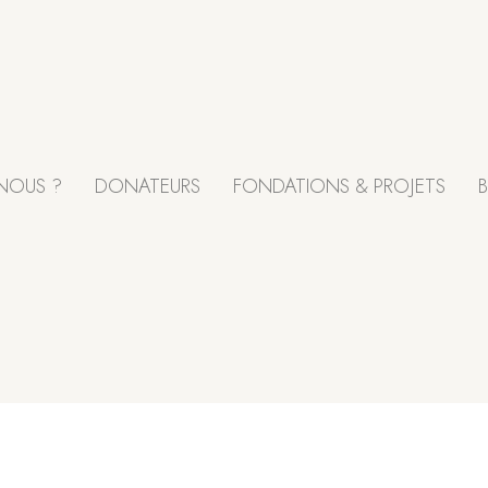
NOUS ?
DONATEURS
FONDATIONS & PROJETS
B