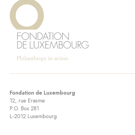
Fondation de Luxembourg
12, rue Erasme
P.O. Box 281
L-2012 Luxembourg