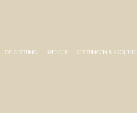
DIE STIFTUNG
SPENDER
STIFTUNGEN & PROJEKTE