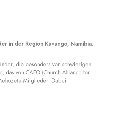
er in der Region Kavango, Namibia.
inder, die besonders von schwierigen
s, das von CAFO (Church Alliance for
 Mehozetu-Mitglieder. Dabei