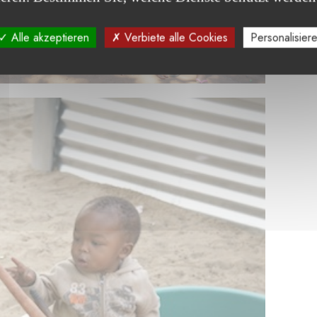
Alle akzeptieren
Verbiete alle Cookies
Personalisier