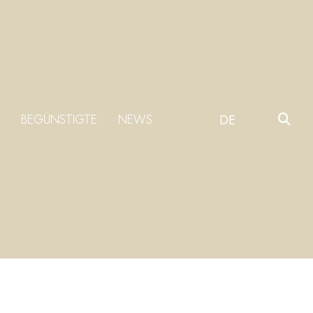
BEGÜNSTIGTE
NEWS
DE