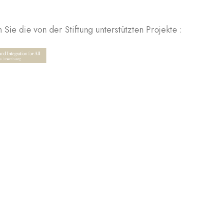
Sie die von der Stiftung unterstützten Projekte :