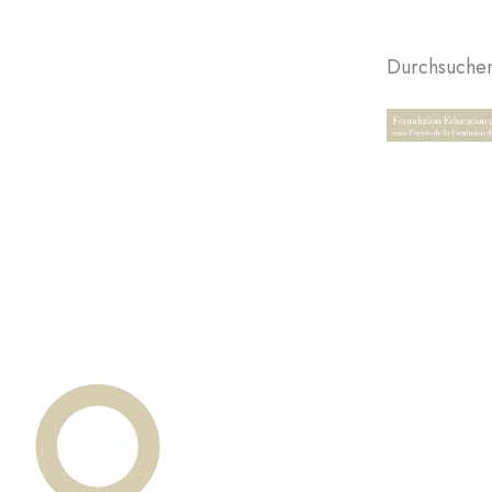
Durchsuchen 