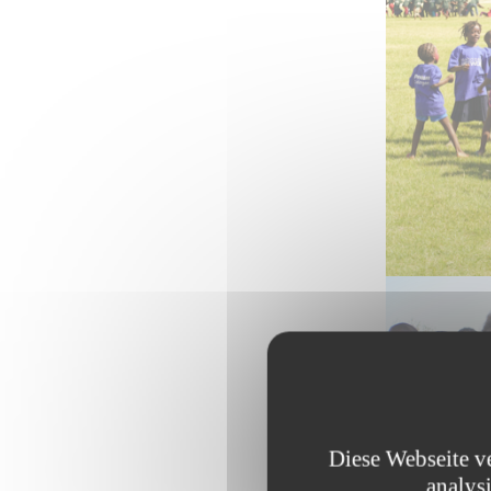
Diese Webseite v
analys