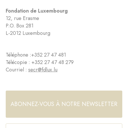
Fondation de Luxembourg
12, rue Erasme
P.O. Box 281
L-2012 Luxembourg
Téléphone :
+352 27 47 481
Télécopie : +352 27 47 48 279
Courriel :
secr@fdlux.lu
ABONNEZ-VOUS À NOTRE NEWSLETTER