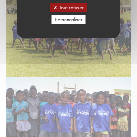
Tout refuser
Personnaliser