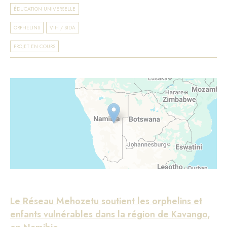
ÉDUCATION UNIVERSELLE
ORPHELINS
VIH / SIDA
PROJET EN COURS
Le Réseau Mehozetu soutient les orphelins et
enfants vulnérables dans la région de Kavango,