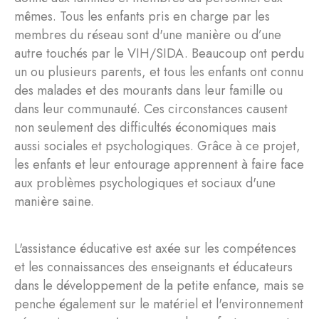
mêmes. Tous les enfants pris en charge par les
membres du réseau sont d'une manière ou d’une
autre touchés par le VIH/SIDA. Beaucoup ont perdu
un ou plusieurs parents, et tous les enfants ont connu
des malades et des mourants dans leur famille ou
dans leur communauté. Ces circonstances causent
non seulement des difficultés économiques mais
aussi sociales et psychologiques. Grâce à ce projet,
les enfants et leur entourage apprennent à faire face
aux problèmes psychologiques et sociaux d'une
manière saine.
L'assistance éducative est axée sur les compétences
et les connaissances des enseignants et éducateurs
dans le développement de la petite enfance, mais se
penche également sur le matériel et l'environnement