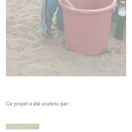
Ce projet a été soutenu par :