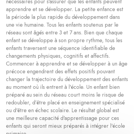
nécessaires pour s'assurer que les enfants peuvent
apprendre et se développer. La petite enfance est
la période la plus rapide du développement dans
une vie humaine. Tous les enfants soutenus par le
réseau sont âgés entre 3 et 7 ans. Bien que chaque
enfant se développe à son propre rythme, tous les
enfants traversent une séquence identifiable de
changements physiques, cognitifs et affectifs.
Commencer à apprendre et se développer à un âge
précoce engendrent des effets positifs pouvant
changer la trajectoire du développement des enfants
au moment où ils entrent à l'école. Un enfant bien
préparé au sein du réseau court moins le risque de
redoubler, d’être placé en enseignement spécialisé
ou d'être en échec scolaire. Le résultat global est
une meilleure capacité d'apprentissage pour ces
enfants qui seront mieux préparés à intégrer l'école
primaire.