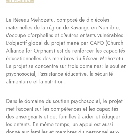
en Namibie
Le Réseau Mehozetu, composé de dix écoles
maternelles de la région de Kavango en Namibie,
s'occupe d'orphelins et d'autres enfants vulnérables.
L'objectif global du projet mené par CAFO (Church
Alliance for Orphans) est de renforcer les capacités
éducationnelles des membres du Réseau Mehozetu.
Le projet se concentre sur trois domaines: le soutien
psychosocial, l'assistance éducative, la sécurité
alimentaire et la nutrition.
Dans le domaine du soutien psychosocial, le projet
met l'accent sur les compétences et les capacités
des enseignants et des familles à aider et éduquer
les enfants. En même temps, un appui est aussi
donné aux familles et membres du personnel eux-