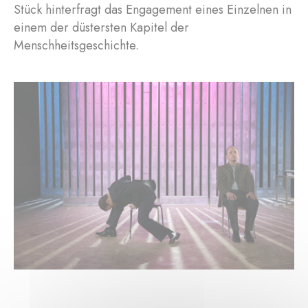
Stück hinterfragt das Engagement eines Einzelnen in
einem der düstersten Kapitel der
Menschheitsgeschichte.