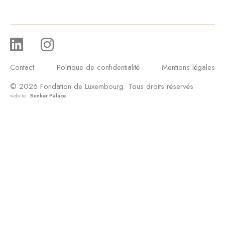
Contact
Politique de confidentialité
Mentions légales
© 2026 Fondation de Luxembourg. Tous droits réservés
website :
Bunker Palace