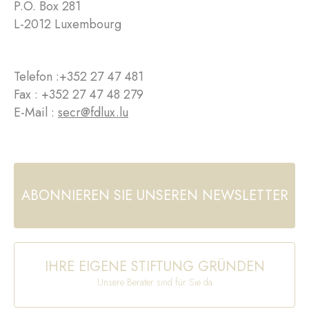
P.O. Box 281
L-2012 Luxembourg
Telefon :
+352 27 47 481
Fax : +352 27 47 48 279
E-Mail :
secr@fdlux.lu
ABONNIEREN SIE UNSEREN NEWSLETTER
IHRE EIGENE STIFTUNG GRÜNDEN
Unsere Berater sind für Sie da