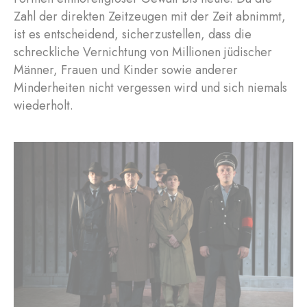
Zahl der direkten Zeitzeugen mit der Zeit abnimmt,
ist es entscheidend, sicherzustellen, dass die
schreckliche Vernichtung von Millionen jüdischer
Männer, Frauen und Kinder sowie anderer
Minderheiten nicht vergessen wird und sich niemals
wiederholt.