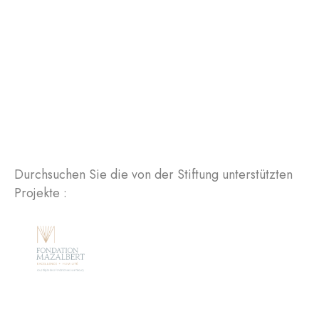
Durchsuchen Sie die von der Stiftung unterstützten
Projekte :