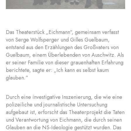
Das Theaterstück „Eichmann“, gemeinsam verfasst
von Serge Wolfsperger und Gilles Guelbaum,
entstand aus den Erzählungen des Großvaters von
Guelbaum, einem Überlebenden von Auschwitz. Als
er seiner Familie von dieser grauenhaften Erfahrung
berichtete, sagte er: „Ich kann es selbst kaum
glauben.“
Durch eine investigative Inszenierung, die wie eine
polizeiliche und journalistische Untersuchung
aufgebaut ist, erforscht das Theaterprojekt die Taten
und Verantwortung von Eichmann, die durch seinen
Glauben an die NS-Ideologie gestützt wurden. Das