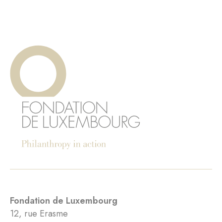
Fondation de Luxembourg
12, rue Erasme