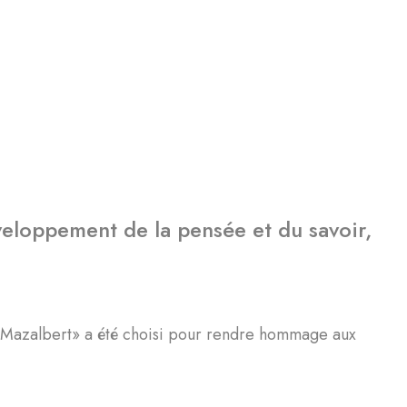
éveloppement de la pensée et du savoir,
 «Mazalbert» a été choisi pour rendre hommage aux