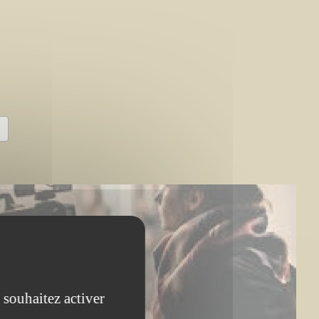
 souhaitez activer