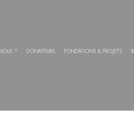
NOUS ?
DONATEURS
FONDATIONS & PROJETS
B