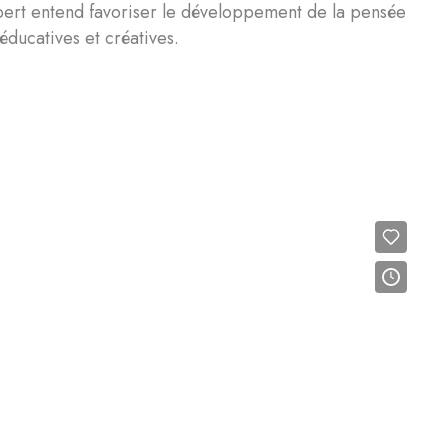
lbert entend favoriser le développement de la pensée
 éducatives et créatives.