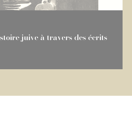
toire juive à travers des écrits