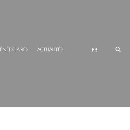
ÉNÉFICIAIRES
ACTUALITÉS
FR