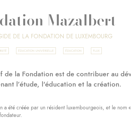
dation Mazalbert
ÉGIDE DE LA FONDATION DE LUXEMBOURG
RSITÉ
ÉDUCATION UNIVERSELLE
ÉDUCATION
FLUX
if de la Fondation est de contribuer au d
nant l’étude, l'éducation et la création.
on a été créée par un résident luxembourgeois, et le nom
fondateur.