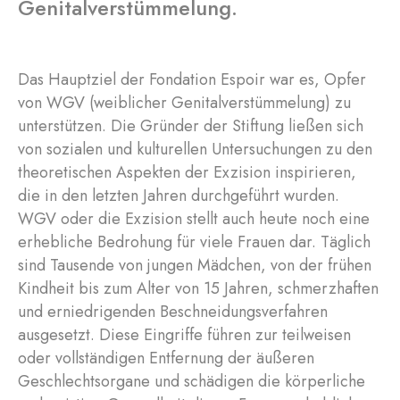
Genitalverstümmelung.
Das Hauptziel der Fondation Espoir war es, Opfer
von WGV (weiblicher Genitalverstümmelung) zu
unterstützen. Die Gründer der Stiftung ließen sich
von sozialen und kulturellen Untersuchungen zu den
theoretischen Aspekten der Exzision inspirieren,
die in den letzten Jahren durchgeführt wurden.
WGV oder die Exzision stellt auch heute noch eine
erhebliche Bedrohung für viele Frauen dar. Täglich
sind Tausende von jungen Mädchen, von der frühen
Kindheit bis zum Alter von 15 Jahren, schmerzhaften
und erniedrigenden Beschneidungsverfahren
ausgesetzt. Diese Eingriffe führen zur teilweisen
oder vollständigen Entfernung der äußeren
Geschlechtsorgane und schädigen die körperliche