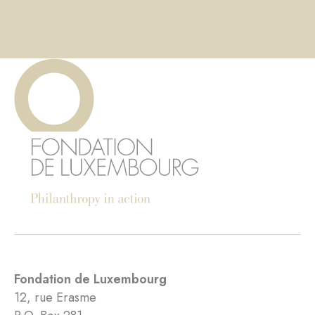
Fondation de Luxembourg
12, rue Erasme