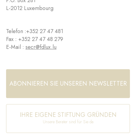
P.O. Box 281
L-2012 Luxembourg
Telefon :
+352 27 47 481
Fax : +352 27 47 48 279
E-Mail :
secr@fdlux.lu
ABONNIEREN SIE UNSEREN NEWSLETTER
IHRE EIGENE STIFTUNG GRÜNDEN
Unsere Berater sind für Sie da