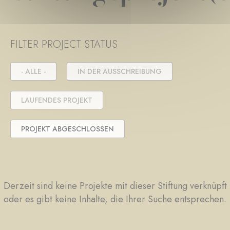
FILTER PROJECT STATUS
- ALLE -
IN DER AUSSCHREIBUNG
LAUFENDES PROJEKT
PROJEKT ABGESCHLOSSEN
Derzeit sind keine Projekte mit dieser Stiftung verknüpft
oder es gibt keine Inhalte, die Ihrer Suche entsprechen.