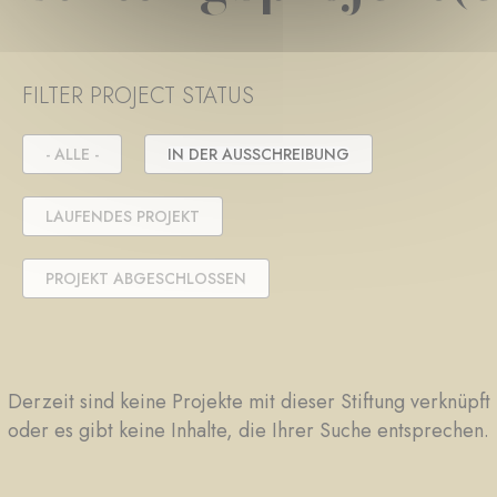
FILTER PROJECT STATUS
- ALLE -
IN DER AUSSCHREIBUNG
LAUFENDES PROJEKT
PROJEKT ABGESCHLOSSEN
Derzeit sind keine Projekte mit dieser Stiftung verknüpft
oder es gibt keine Inhalte, die Ihrer Suche entsprechen.