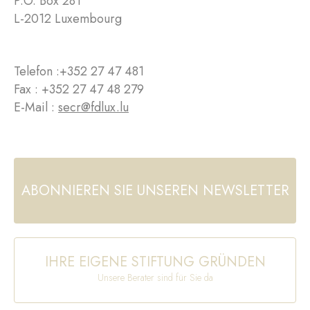
P.O. Box 281
L-2012 Luxembourg
Telefon :
+352 27 47 481
Fax : +352 27 47 48 279
E-Mail :
secr@fdlux.lu
ABONNIEREN SIE UNSEREN NEWSLETTER
IHRE EIGENE STIFTUNG GRÜNDEN
Unsere Berater sind für Sie da