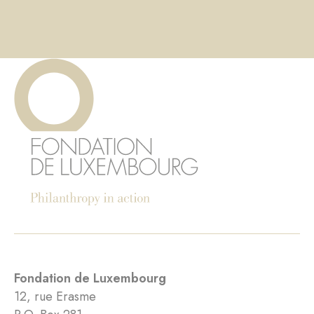
Fondation de Luxembourg
12, rue Erasme