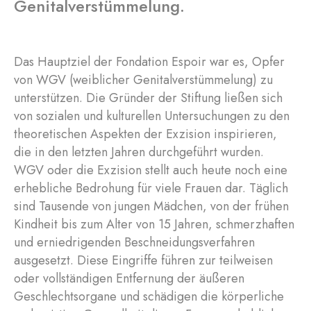
Genitalverstümmelung.
Das Hauptziel der Fondation Espoir war es, Opfer
von WGV (weiblicher Genitalverstümmelung) zu
unterstützen. Die Gründer der Stiftung ließen sich
von sozialen und kulturellen Untersuchungen zu den
theoretischen Aspekten der Exzision inspirieren,
die in den letzten Jahren durchgeführt wurden.
WGV oder die Exzision stellt auch heute noch eine
erhebliche Bedrohung für viele Frauen dar. Täglich
sind Tausende von jungen Mädchen, von der frühen
Kindheit bis zum Alter von 15 Jahren, schmerzhaften
und erniedrigenden Beschneidungsverfahren
ausgesetzt. Diese Eingriffe führen zur teilweisen
oder vollständigen Entfernung der äußeren
Geschlechtsorgane und schädigen die körperliche