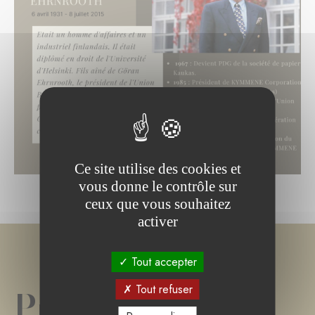
Ce site utilise des cookies et
vous donne le contrôle sur
ceux que vous souhaitez
activer
Tout accepter
Tout refuser
Projet(s) de