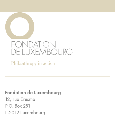
Fondation de Luxembourg
12, rue Erasme
P.O. Box 281
L-2012 Luxembourg