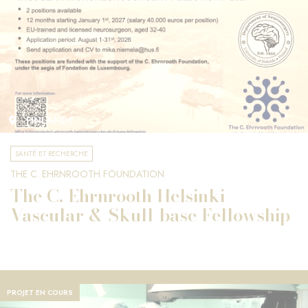
FINLANDE
SANTÉ ET RECHERCHE
THE C. EHRNROOTH FOUNDATION
The C. Ehrnrooth Helsinki
Vascular & Skull-base Fellowship
PROJET EN COURS