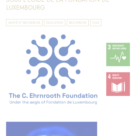
LUXEMBOURG
SANTÉ ET RECHERCHE
ÉDUCATION
RECHERCHE
FLUX