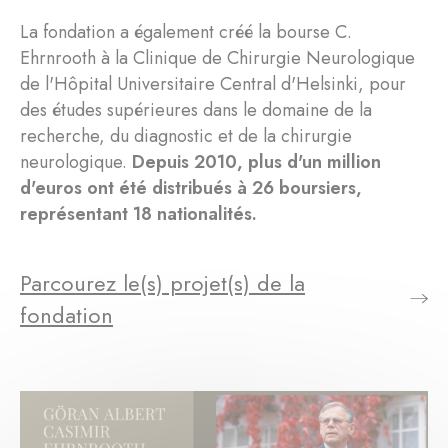
La fondation a également créé la bourse C.
Ehrnrooth à la Clinique de Chirurgie Neurologique
de l'Hôpital Universitaire Central d'Helsinki, pour
des études supérieures dans le domaine de la
recherche, du diagnostic et de la chirurgie
neurologique.
Depuis 2010, plus d'un million
d'euros ont été distribués à 26 boursiers,
représentant 18 nationalités.
Parcourez le(s) projet(s) de la
fondation