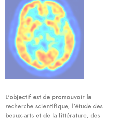
L'objectif est de promouvoir la
recherche scientifique, l’étude des
beaux-arts et de la littérature, des