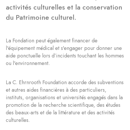
activités culturelles et la conservation
du Patrimoine culturel.
La Fondation peut également financer de
l'équipement médical et s'engager pour donner une
aide ponctuelle lors d’incidents touchant les hommes
ou l'environnement.
La C. Ehrnrooth Foundation accorde des subventions
et autres aides financières à des particuliers,
instituts, organisations et universités engagés dans la
promotion de la recherche scientifique, des études
des beaux-arts et de la littérature et des activités
culturelles.