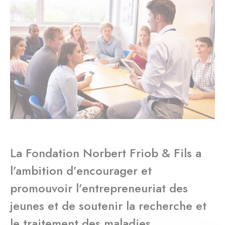
La Fondation Norbert Friob & Fils a
l’ambition d’encourager et
promouvoir l’entrepreneuriat des
jeunes et de soutenir la recherche et
le traitement des maladies