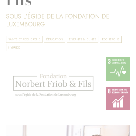
SOUS L'ÉGIDE DE LA FONDATION DE
LUXEMBOURG
SANTÉ ET RECHERCHE
ÉDUCATION
ENFANTS & JEUNES
RECHERCHE
HYBRIDE