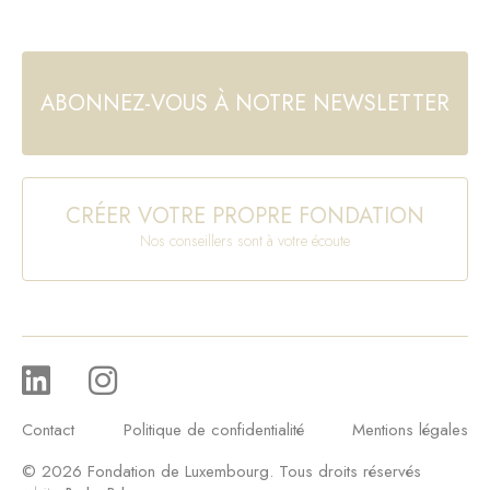
ABONNEZ-VOUS À NOTRE NEWSLETTER
CRÉER VOTRE PROPRE FONDATION
Nos conseillers sont à votre écoute
Contact
Politique de confidentialité
Mentions légales
© 2026 Fondation de Luxembourg. Tous droits réservés