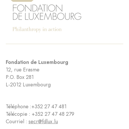
Fondation de Luxembourg
12, rue Erasme
P.O. Box 281
L-2012 Luxembourg
Téléphone :
+352 27 47 481
Télécopie : +352 27 47 48 279
Courriel :
secr@fdlux.lu