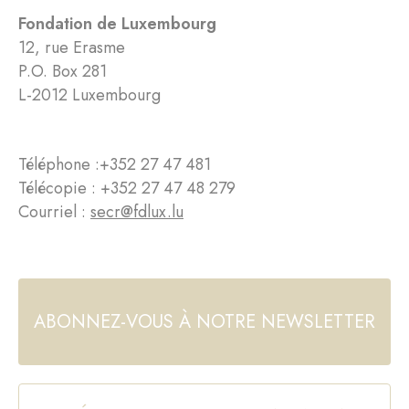
Fondation de Luxembourg
12, rue Erasme
P.O. Box 281
L-2012 Luxembourg
Téléphone :
+352 27 47 481
Télécopie : +352 27 47 48 279
Courriel :
secr@fdlux.lu
ABONNEZ-VOUS À NOTRE NEWSLETTER