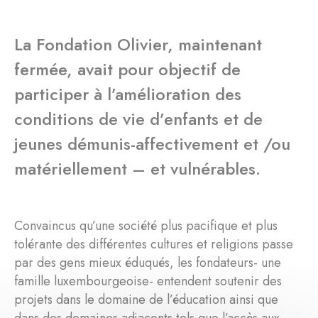
La Fondation Olivier, maintenant
fermée, avait pour objectif de
participer à l’amélioration des
conditions de vie d’enfants et de
jeunes démunis-affectivement et /ou
matériellement – et vulnérables.
Convaincus qu’une société plus pacifique et plus
tolérante des différentes cultures et religions passe
par des gens mieux éduqués, les fondateurs- une
famille luxembourgeoise- entendent soutenir des
projets dans le domaine de l’éducation ainsi que