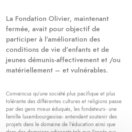
La Fondation Olivier, maintenant
fermée, avait pour objectif de
participer à l’amélioration des
conditions de vie d’enfants et de
jeunes démunis-affectivement et /ou
matériellement – et vulnérables.
Convaincus qu’une société plus pacifique et plus
tolérante des différentes cultures et religions passe
par des gens mieux éduqués, les fondateurs- une
famille luxembourgeoise- entendent soutenir des
projets dans le domaine de l’éducation ainsi que