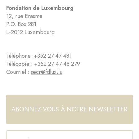
Fondation de Luxembourg
12, rue Erasme
P.O. Box 281
L-2012 Luxembourg
Téléphone :
+352 27 47 481
Télécopie : +352 27 47 48 279
Courriel :
secr@fdlux.lu
ABONNEZ-VOUS À NOTRE NEWSLETTER