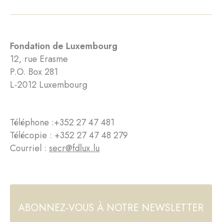
Fondation de Luxembourg
12, rue Erasme
P.O. Box 281
L-2012 Luxembourg
Téléphone :
+352 27 47 481
Télécopie : +352 27 47 48 279
Courriel :
secr@fdlux.lu
ABONNEZ-VOUS À NOTRE NEWSLETTER