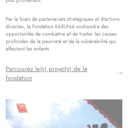
plus prometteur.
Par le biais de partenariats stratégiques et d'actions
directes, la Fondation KARUNA soutiendra des
opportunités de combattre et de traiter les causes
profondes de la pauvreté et de la vulnérabilité qui
affectent les enfants.
Parcourez le(s) projet(s) de la
fondation