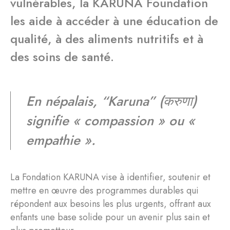
vulnérables, la KARUNA Foundation
les aide à accéder à une éducation de
qualité, à des aliments nutritifs et à
des soins de santé.
En népalais, “Karuna” (करुणा)
signifie « compassion » ou «
empathie ».
La Fondation KARUNA vise à identifier, soutenir et
mettre en œuvre des programmes durables qui
répondent aux besoins les plus urgents, offrant aux
enfants une base solide pour un avenir plus sain et