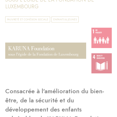
LUXEMBOURG
PAUVRETÉ ET COHÉSION SOCIALE
ENFANTS & JEUNES
Consacrée à l'amélioration du bien-
être, de la sécurité et du
développement des enfants