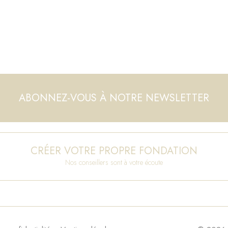
ABONNEZ-VOUS À NOTRE NEWSLETTER
CRÉER VOTRE PROPRE FONDATION
Nos conseillers sont à votre écoute