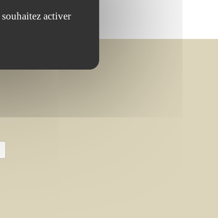
 souhaitez activer