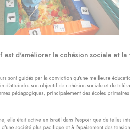
if est d'améliorer la cohésion sociale et la
urs sont guidés par la conviction qu'une meilleure éducati
in d'atteindre son objectif de cohésion sociale et de tolér
mes pédagogiques, principalement des écoles primaires 
.
gine, elle était active en Israël dans l'espoir que de telles
 d'une société plus pacifique et à l'apaisement des tension