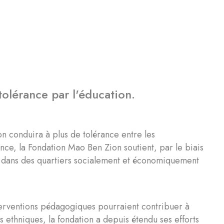
 tolérance par l'éducation.
on conduira à plus de tolérance entre les
ance, la Fondation Mao Ben Zion soutient, par le biais
dans des quartiers socialement et économiquement
 interventions pédagogiques pourraient contribuer à
s ethniques, la fondation a depuis étendu ses efforts