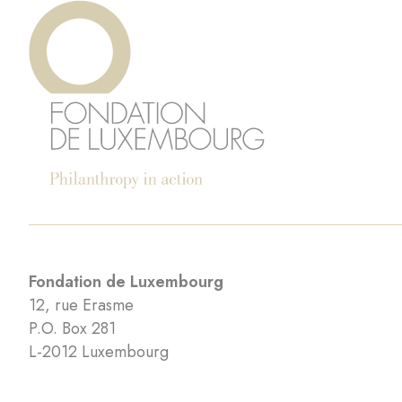
Fondation de Luxembourg
12, rue Erasme
P.O. Box 281
L-2012 Luxembourg