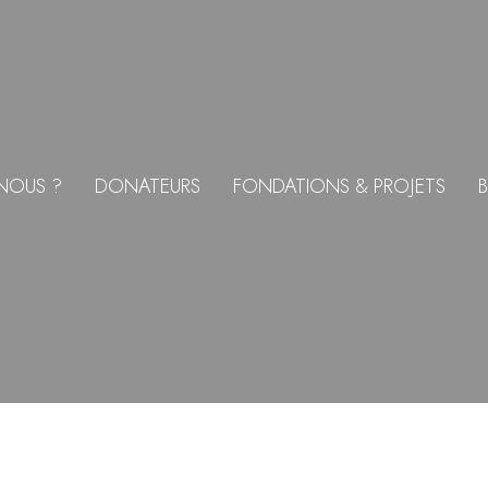
NOUS ?
DONATEURS
FONDATIONS & PROJETS
B