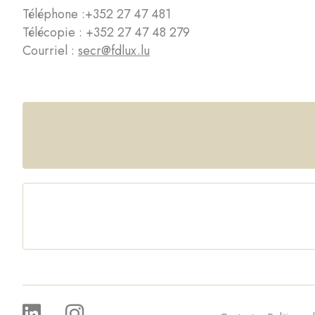
Téléphone :
+352 27 47 481
Télécopie : +352 27 47 48 279
Courriel :
secr@fdlux.lu