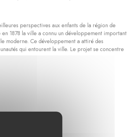
lleures perspectives aux enfants de la région de
ée en 1878 la ville a connu un développement important
elle moderne. Ce développement a attiré des
unautés qui entourent la ville. Le projet se concentre