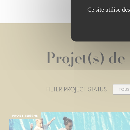
Ce site utilise d
Projet(s) de
FILTER PROJECT STATUS
TOUS
PROJET TERMINÉ