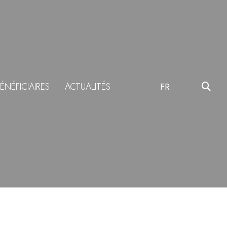
ÉNÉFICIAIRES
ACTUALITÉS
FR