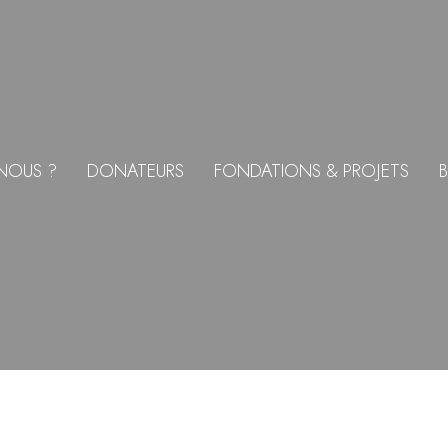
NOUS ?
DONATEURS
FONDATIONS & PROJETS
B