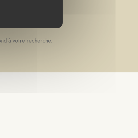
ond à votre recherche.