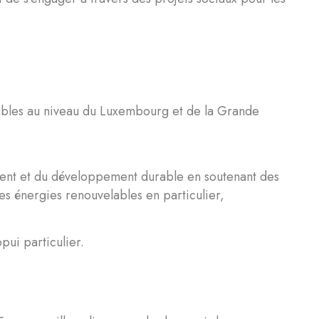
ables au niveau du Luxembourg et de la Grande
ment et du développement durable en soutenant des
des énergies renouvelables en particulier,
pui particulier.