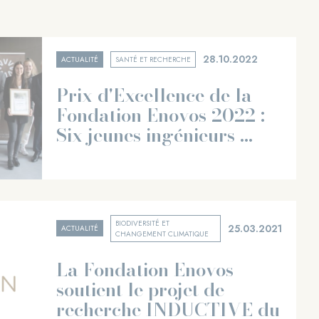
28.10.2022
ACTUALITÉ
SANTÉ ET RECHERCHE
Prix d'Excellence de la
Fondation Enovos 2022 :
Six jeunes ingénieurs ...
BIODIVERSITÉ ET
25.03.2021
ACTUALITÉ
CHANGEMENT CLIMATIQUE
La Fondation Enovos
soutient le projet de
recherche INDUCTIVE du