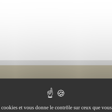
 la fondation
es cookies et vous donne le contrôle sur ceux que vous