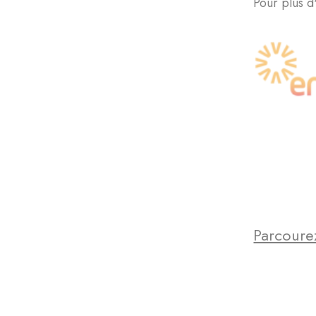
Pour plus d
Parcourez