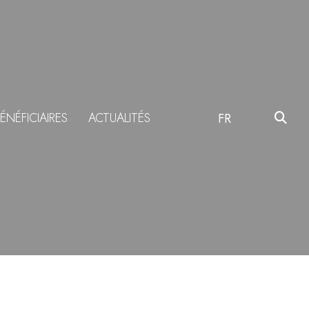
ÉNÉFICIAIRES
ACTUALITÉS
FR