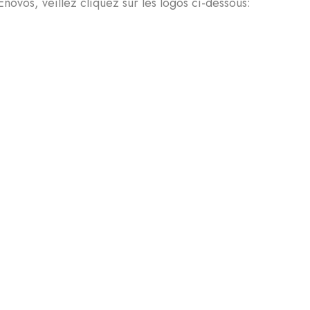
ovos, veillez cliquez sur les logos ci-dessous: