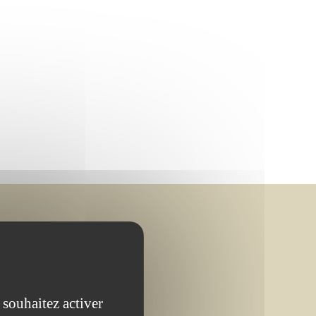
 souhaitez activer